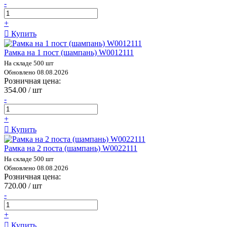
-
+
Купить
Рамка на 1 пост (шампань) W0012111
На складе 500 шт
Обновлено 08.08.2026
Розничная цена:
354.00 / шт
-
+
Купить
Рамка на 2 поста (шампань) W0022111
На складе 500 шт
Обновлено 08.08.2026
Розничная цена:
720.00 / шт
-
+
Купить