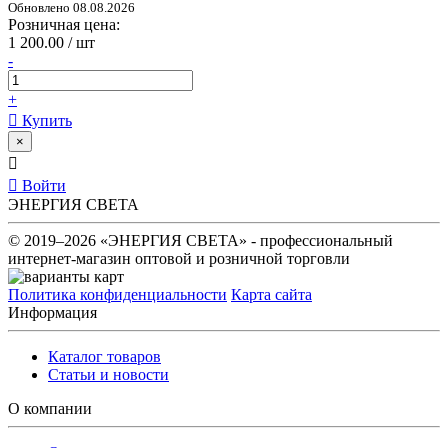
Обновлено 08.08.2026
Розничная цена:
1 200.00 / шт
-
+
Купить
×
Войти
ЭНЕРГИЯ СВЕТА
© 2019–2026 «ЭНЕРГИЯ СВЕТА» - профессиональный
интернет-магазин оптовой и розничной торговли
Политика конфиденциальности
Карта сайта
Информация
Каталог товаров
Статьи и новости
О компании