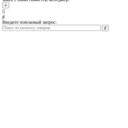
×
Введите поисковый запрос: