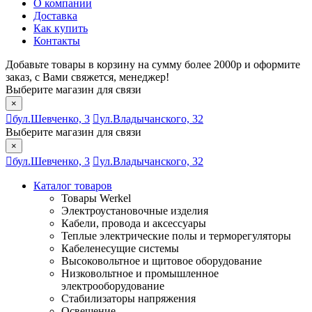
О компании
Доставка
Как купить
Контакты
Добавьте товары в корзину на сумму более 2000р и оформите
заказ, с Вами свяжется, менеджер!
Выберите магазин для связи
×
бул.Шевченко, 3
ул.Владычанского, 32
Выберите магазин для связи
×
бул.Шевченко, 3
ул.Владычанского, 32
Каталог товаров
Товары Werkel
Электроустановочные изделия
Кабели, провода и аксессуары
Теплые электрические полы и терморегуляторы
Кабеленесущие системы
Высоковольтное и щитовое оборудование
Низковольтное и промышленное
электрооборудование
Стабилизаторы напряжения
Освещение