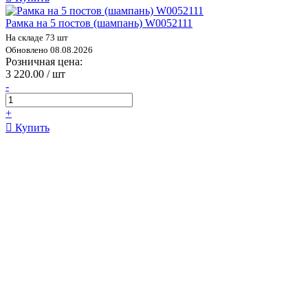
Рамка на 5 постов (шампань) W0052111
На складе 73 шт
Обновлено 08.08.2026
Розничная цена:
3 220.00 / шт
-
+
Купить