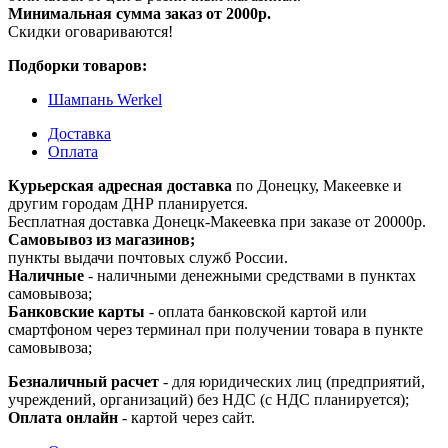
Минимальная сумма заказ от 2000р.
Скидки оговариваются!
Подборки товаров:
Шампань Werkel
Доставка
Оплата
Курьерская адресная доставка
по Донецку, Макеевке и
другим городам ДНР планируется.
Бесплатная доставка Донецк-Макеевка при заказе от 20000р.
Самовывоз из магазинов;
пункты выдачи почтовых служб России.
Наличные
- наличными денежными средствами в пунктах
самовывоза;
Банковские карты
- оплата банковской картой или
смартфоном через терминал при получении товара в пункте
самовывоза;
Безналичный расчет
- для юридических лиц (предприятий,
учреждений, организаций) без НДС (с НДС планируется);
Оплата онлайн
- картой через сайт.