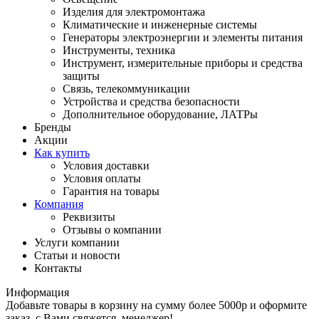
Изделия для электромонтажа
Климатические и инженерные системы
Генераторы электроэнергии и элементы питания
Инструменты, техника
Инструмент, измерительные приборы и средства
защиты
Связь, телекоммуникации
Устройства и средства безопасности
Дополнительное оборудование, ЛАТРы
Бренды
Акции
Как купить
Условия доставки
Условия оплаты
Гарантия на товары
Компания
Реквизиты
Отзывы о компании
Услуги компании
Статьи и новости
Контакты
Информация
Добавьте товары в корзину на сумму более 5000р и оформите
заказ, с Вами свяжется, менеджер!