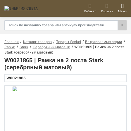
Кабинет
Корзина
Меню
Главная
Каталог товаров
Товары Werkel
Встраиваемые серии
Рамки
Stark
Серебряный матовый
W0021865 | Рамка на 2 поста
Stark (серебряный матовый)
W0021865 | Рамка на 2 поста Stark
(серебряный матовый)
W0021865