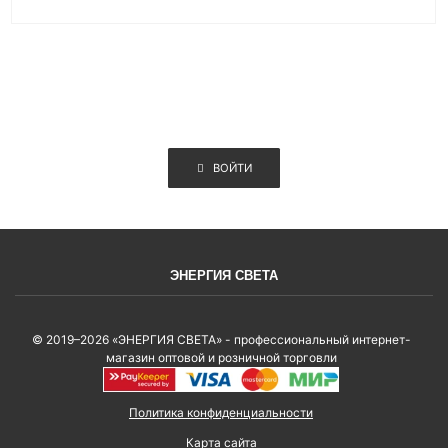
ВОЙТИ
ЭНЕРГИЯ СВЕТА
© 2019–2026 «ЭНЕРГИЯ СВЕТА» - профессиональный интернет-
магазин оптовой и розничной торговли
Политика конфиденциальности
Карта сайта