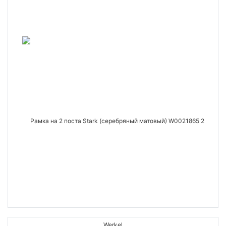
Werkel