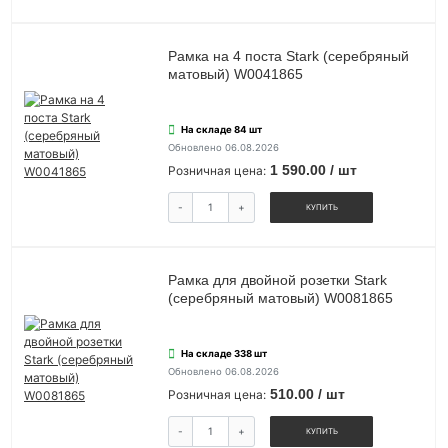
Рамка на 4 поста Stark (серебряный
матовый) W0041865
На складе 84 шт
Обновлено 06.08.2026
1 590.00 / шт
Розничная цена:
-
+
КУПИТЬ
Рамка для двойной розетки Stark
(серебряный матовый) W0081865
На складе 338 шт
Обновлено 06.08.2026
510.00 / шт
Розничная цена:
-
+
КУПИТЬ