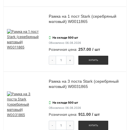
Рамка на 1 пост Stark (серебряный
матовый) W0011865
На складе 500 шт
Обновлено 06.08.2026
257.00 / шт
Розничная цена:
-
+
КУПИТЬ
Рамка на 3 поста Stark (серебряный
матовый) W0031865
На складе 500 шт
Обновлено 06.08.2026
911.00 / шт
Розничная цена:
-
+
КУПИТЬ