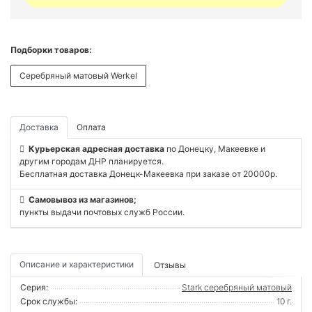
Подборки товаров:
Серебряный матовый Werkel
Доставка
Оплата
Курьерская адресная доставка
по Донецку, Макеевке и
другим городам ДНР планируется.
Бесплатная доставка Донецк-Макеевка при заказе от 20000р.
Самовывоз из магазинов;
пункты выдачи почтовых служб России.
Описание и характеристики
Отзывы
Серия:
Stark серебряный матовый
Срок службы:
10 г.