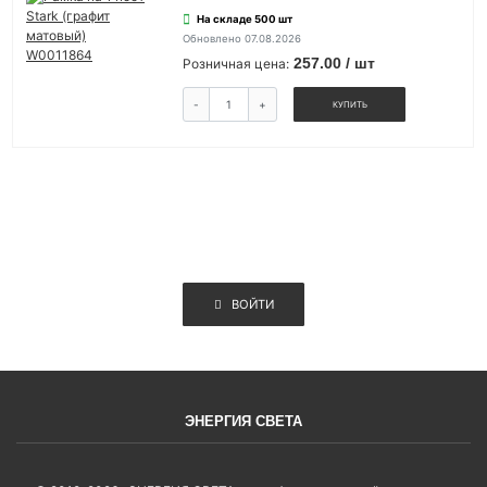
На складе 500 шт
Обновлено 07.08.2026
257.00 / шт
Розничная цена:
-
+
КУПИТЬ
ВОЙТИ
ЭНЕРГИЯ СВЕТА