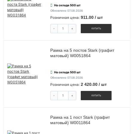
На складе 500 шт
Обновлено 07.08.2026
911.00 / шт
Розничная цена:
-
+
КУПИТЬ
Рамка на 5 постов Stark (графит
матовый) W0051864
На складе 500 шт
Обновлено 07.08.2026
2 420.00 / шт
Розничная цена:
-
+
КУПИТЬ
Рамка на 1 пост Stark (графит
матовый) W0011864