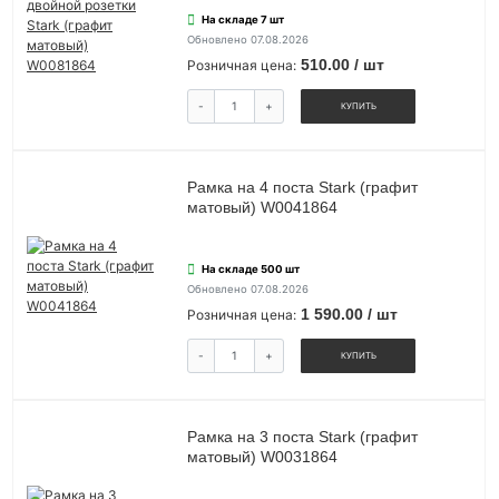
На складе 7 шт
Обновлено 07.08.2026
510.00 / шт
Розничная цена:
-
+
КУПИТЬ
Рамка на 4 поста Stark (графит
матовый) W0041864
На складе 500 шт
Обновлено 07.08.2026
1 590.00 / шт
Розничная цена:
-
+
КУПИТЬ
Рамка на 3 поста Stark (графит
матовый) W0031864