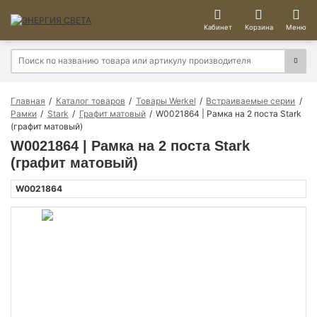
Кабинет
Корзина
Меню
Главная
Каталог товаров
Товары Werkel
Встраиваемые серии
Рамки
Stark
Графит матовый
W0021864 | Рамка на 2 поста Stark
(графит матовый)
W0021864 | Рамка на 2 поста Stark
(графит матовый)
W0021864