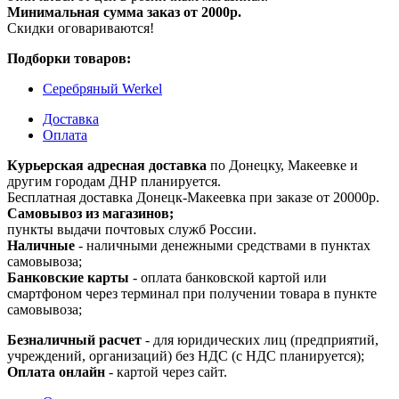
Минимальная сумма заказ от 2000р.
Скидки оговариваются!
Подборки товаров:
Серебряный Werkel
Доставка
Оплата
Курьерская адресная доставка
по Донецку, Макеевке и
другим городам ДНР планируется.
Бесплатная доставка Донецк-Макеевка при заказе от 20000р.
Самовывоз из магазинов;
пункты выдачи почтовых служб России.
Наличные
- наличными денежными средствами в пунктах
самовывоза;
Банковские карты
- оплата банковской картой или
смартфоном через терминал при получении товара в пункте
самовывоза;
Безналичный расчет
- для юридических лиц (предприятий,
учреждений, организаций) без НДС (с НДС планируется);
Оплата онлайн
- картой через сайт.