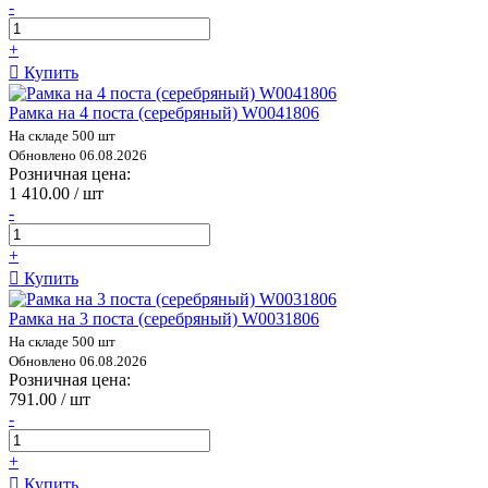
-
+
Купить
Рамка на 4 поста (серебряный) W0041806
На складе 500 шт
Обновлено 06.08.2026
Розничная цена:
1 410.00 / шт
-
+
Купить
Рамка на 3 поста (серебряный) W0031806
На складе 500 шт
Обновлено 06.08.2026
Розничная цена:
791.00 / шт
-
+
Купить