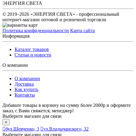
ЭНЕРГИЯ СВЕТА
© 2019–2026 «ЭНЕРГИЯ СВЕТА» - профессиональный
интернет-магазин оптовой и розничной торговли
Политика конфиденциальности
Карта сайта
Информация
Каталог товаров
Статьи и новости
О компании
О компании
Доставка
Как купить
Контакты
Добавьте товары в корзину на сумму более 2000р и оформите
заказ, с Вами свяжется, менеджер!
Выберите магазин для связи
×
бул.Шевченко, 3
ул.Владычанского, 32
Выберите магазин для связи