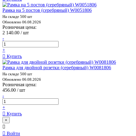
Рамка на 5 постов (серебряный) W0051806
На складе 500 шт
Обновлено 06.08.2026
Розничная цена:
2 140.00 / шт
-
+
Купить
Рамка для двойной розетки (серебряный) W0081806
На складе 500 шт
Обновлено 06.08.2026
Розничная цена:
456.00 / шт
-
+
Купить
×
Войти