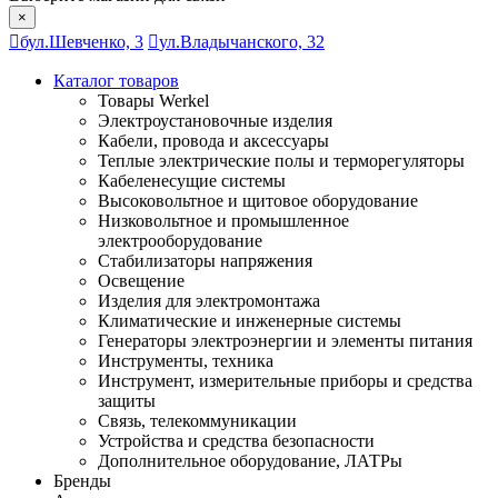
×
бул.Шевченко, 3
ул.Владычанского, 32
Каталог товаров
Товары Werkel
Электроустановочные изделия
Кабели, провода и аксессуары
Теплые электрические полы и терморегуляторы
Кабеленесущие системы
Высоковольтное и щитовое оборудование
Низковольтное и промышленное
электрооборудование
Стабилизаторы напряжения
Освещение
Изделия для электромонтажа
Климатические и инженерные системы
Генераторы электроэнергии и элементы питания
Инструменты, техника
Инструмент, измерительные приборы и средства
защиты
Связь, телекоммуникации
Устройства и средства безопасности
Дополнительное оборудование, ЛАТРы
Бренды