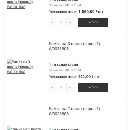
Обновлено 06.08.2026
1 590.00 / шт
Розничная цена:
-
+
КУПИТЬ
Рамка на 3 поста (черный)
W0031808
На складе 500 шт
Обновлено 06.08.2026
911.00 / шт
Розничная цена:
-
+
КУПИТЬ
Рамка на 2 поста (черный)
W0021808
На складе 500 шт