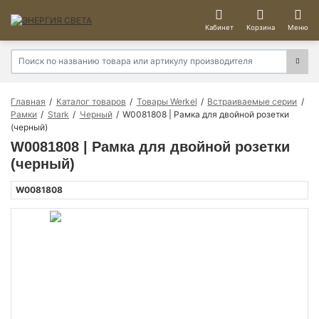
Кабинет
Корзина
Меню
Главная
Каталог товаров
Товары Werkel
Встраиваемые серии
Рамки
Stark
Черный
W0081808 | Рамка для двойной розетки
(черный)
W0081808 | Рамка для двойной розетки
(черный)
W0081808