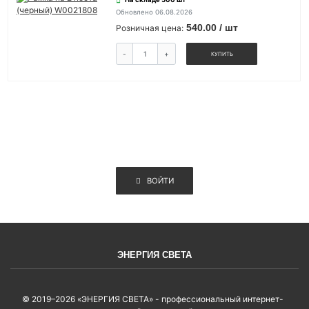
Обновлено 06.08.2026
540.00 / шт
Розничная цена:
-
+
КУПИТЬ
ВОЙТИ
ЭНЕРГИЯ СВЕТА
© 2019–2026 «ЭНЕРГИЯ СВЕТА» - профессиональный интернет-