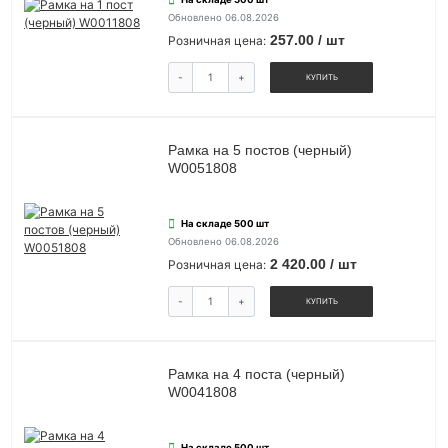
Обновлено 06.08.2026
257.00 / шт
Розничная цена:
-
+
КУПИТЬ
Рамка на 5 постов (черный)
W0051808
На складе 500 шт
Обновлено 06.08.2026
2 420.00 / шт
Розничная цена:
-
+
КУПИТЬ
Рамка на 4 поста (черный)
W0041808
На складе 500 шт