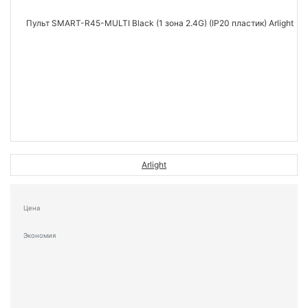
Arlight
Цена
Экономия