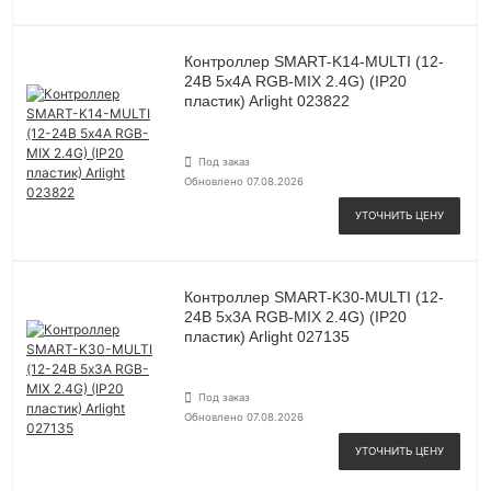
Контроллер SMART-K14-MULTI (12-
24В 5х4А RGB-MIX 2.4G) (IP20
пластик) Arlight 023822
Под заказ
Обновлено 07.08.2026
УТОЧНИТЬ ЦЕНУ
Контроллер SMART-K30-MULTI (12-
24В 5х3А RGB-MIX 2.4G) (IP20
пластик) Arlight 027135
Под заказ
Обновлено 07.08.2026
УТОЧНИТЬ ЦЕНУ