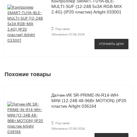
Контроллер SMART-TUYA-BLE-
MULTI-SUF (12-24В 5х3А RGB-MIX
2.4G) (IP20 пластик) Arlight 033001
Под заказ
Обновлено 07.08.2026
УТОЧНИТЬ ЦЕНУ
Похожие товары
Датчик-ИК SR-PRIME-IN-R14-WH-
MINI (12-24В 48-96Вт MOTION) (IP20
пластик Arlight 036164
Под заказ
Обновлено 07.08.2026