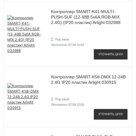
Контроллер SMART-K41-MULTI-
PUSH-SUF (12-48В 5х6А RGB-MIX
2.4G) (IP20 пластик) Arlight 032988
Под заказ
Обновлено 07.08.2026
УТОЧНИТЬ ЦЕНУ
Контроллер SMART-K58-DMX 12-24В
2.4G IP20 пластик Arlight 030915
Под заказ
Обновлено 07.08.2026
УТОЧНИТЬ ЦЕНУ