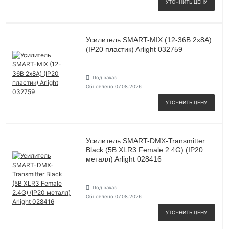
УТОЧНИТЬ ЦЕНУ
Усилитель SMART-MIX (12-36В 2х8А)
(IP20 пластик) Arlight 032759
Под заказ
Обновлено 07.08.2026
УТОЧНИТЬ ЦЕНУ
Усилитель SMART-DMX-Transmitter
Black (5В XLR3 Female 2.4G) (IP20
металл) Arlight 028416
Под заказ
Обновлено 07.08.2026
УТОЧНИТЬ ЦЕНУ