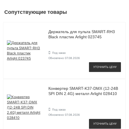
Сопутствующие товары
Держатель для пульта SMART-RH3
Black пластик Arlight 023745
Под заказ
Обновлено 07.08.2026
УТОЧНИТЬ ЦЕНУ
Конвертер SMART-K37-DMX (12-24В
SPI DIN 2.4G) металл Arlight 028410
Под заказ
Обновлено 07.08.2026
УТОЧНИТЬ ЦЕНУ