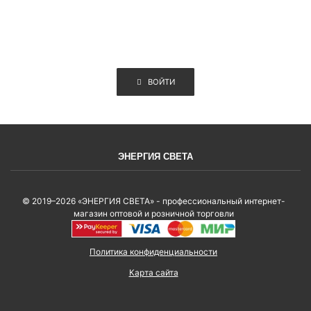
ВОЙТИ
ЭНЕРГИЯ СВЕТА
© 2019–2026 «ЭНЕРГИЯ СВЕТА» - профессиональный интернет-
магазин оптовой и розничной торговли
Политика конфиденциальности
Карта сайта