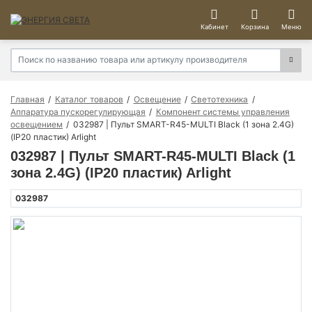
Кабинет
Корзина
Меню
Главная
Каталог товаров
Освещение
Светотехника
Аппаратура пускорегулирующая
Компонент системы управления
освещением
032987 | Пульт SMART-R45-MULTI Black (1 зона 2.4G)
(IP20 пластик) Arlight
032987 | Пульт SMART-R45-MULTI Black (1
зона 2.4G) (IP20 пластик) Arlight
032987