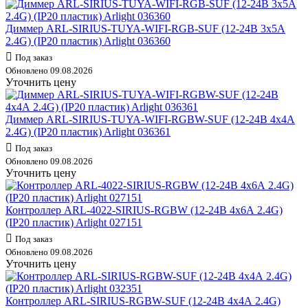
Диммер ARL-SIRIUS-TUYA-WIFI-RGB-SUF (12-24В 3х5А
2.4G) (IP20 пластик) Arlight 036360
Под заказ
Обновлено 09.08.2026
Уточнить цену
Диммер ARL-SIRIUS-TUYA-WIFI-RGBW-SUF (12-24В 4х4А
2.4G) (IP20 пластик) Arlight 036361
Под заказ
Обновлено 09.08.2026
Уточнить цену
Контроллер ARL-4022-SIRIUS-RGBW (12-24В 4х6А 2.4G)
(IP20 пластик) Arlight 027151
Под заказ
Обновлено 09.08.2026
Уточнить цену
Контроллер ARL-SIRIUS-RGBW-SUF (12-24В 4х4А 2.4G)