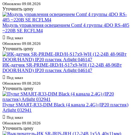
Обновлено 09.08.2026
Уточнить цену
Модуль управления освещением Comf 4 группы 4DO RS-485
~220В SE RCFLM4
Под заказ
Обновлено 09.08.2026
Уточнить цену
ИК-датчик SR-PRIME-IRD/H-S17х9-WH (12-24В 48-96Вт
DOOR/HAND) IP20 пластик Arlight 046147
Под заказ
Обновлено 09.08.2026
Уточнить цену
Пульт SMART-R33-DIM Black (4 канала 2.4G) (IP20 пластик)
Arlight 032941
Под заказ
Обновлено 09.08.2026
Уточнить цену