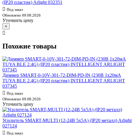
(IP20 пластик) Arlight 032351
Под заказ
Обновлено 09.08.2026
Уточнить цену
×
Похожие товары
Диммер SMART-0-10V-301-72-DIM-PD-IN (230В 1х20мА
TUYA BLE 2.4G) (IP20 пластик) INTELLIGENT ARLIGHT
037345
Под заказ
Обновлено 09.08.2026
Уточнить цену
Усилитель SMART-MULTI (12-24В 5х5А) (IP20 металл) Arlight
027124
Под заказ