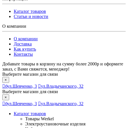
Каталог товаров
Статьи и новости
О компании
О компании
Доставка
Как купить
Контакты
Добавьте товары в корзину на сумму более 2000р и оформите
заказ, с Вами свяжется, менеджер!
Выберите магазин для связи
×
бул.Шевченко, 3
ул.Владычанского, 32
Выберите магазин для связи
×
бул.Шевченко, 3
ул.Владычанского, 32
Каталог товаров
Товары Werkel
Электроустановочные изделия