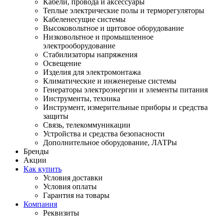
Кабели, провода и аксессуары
Теплые электрические полы и терморегуляторы
Кабеленесущие системы
Высоковольтное и щитовое оборудование
Низковольтное и промышленное
электрооборудование
Стабилизаторы напряжения
Освещение
Изделия для электромонтажа
Климатические и инженерные системы
Генераторы электроэнергии и элементы питания
Инструменты, техника
Инструмент, измерительные приборы и средства
защиты
Связь, телекоммуникации
Устройства и средства безопасности
Дополнительное оборудование, ЛАТРы
Бренды
Акции
Как купить
Условия доставки
Условия оплаты
Гарантия на товары
Компания
Реквизиты