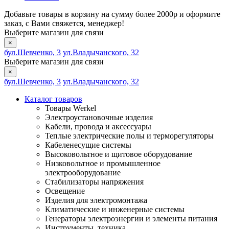
Добавьте товары в корзину на сумму более 2000р и оформите
заказ, с Вами свяжется, менеджер!
Выберите магазин для связи
×
бул.Шевченко, 3
ул.Владычанского, 32
Выберите магазин для связи
×
бул.Шевченко, 3
ул.Владычанского, 32
Каталог товаров
Товары Werkel
Электроустановочные изделия
Кабели, провода и аксессуары
Теплые электрические полы и терморегуляторы
Кабеленесущие системы
Высоковольтное и щитовое оборудование
Низковольтное и промышленное
электрооборудование
Стабилизаторы напряжения
Освещение
Изделия для электромонтажа
Климатические и инженерные системы
Генераторы электроэнергии и элементы питания
Инструменты, техника