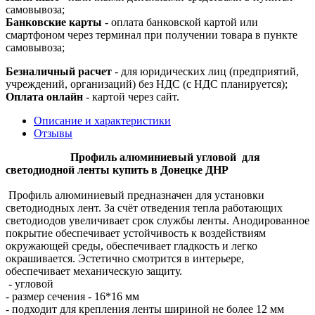
самовывоза;
Банковские карты
- оплата банковской картой или
смартфоном через терминал при получении товара в пункте
самовывоза;
Безналичный расчет
- для юридических лиц (предприятий,
учреждений, организаций) без НДС (с НДС планируется);
Оплата онлайн
- картой через сайт.
Описание и характеристики
Отзывы
Профиль алюминиевый угловой для
светодиодной ленты купить в Донецке ДНР
Профиль алюминиевый предназначен для установки
светодиодных лент. За счёт отведения тепла работающих
светодиодов увеличивает срок службы ленты. Анодированное
покрытие обеспечивает устойчивость к воздействиям
окружающей среды, обеспечивает гладкость и легко
окрашивается. Эстетично смотрится в интерьере,
обеспечивает механическую защиту.
- угловой
- размер сечения - 16*16 мм
- подходит для крепления ленты шириной не более 12 мм