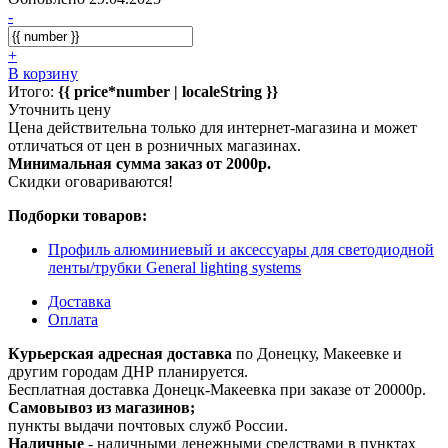
-
+
В корзину
Итого:
{{ price*number | localeString }}
Уточнить цену
Цена действительна только для интернет-магазина и может
отличаться от цен в розничных магазинах.
Минимальная сумма заказ от 2000р.
Скидки оговариваются!
Подборки товаров:
Профиль алюминиевый и аксессуары для светодиодной
ленты/трубки General lighting systems
Доставка
Оплата
Курьерская адресная доставка
по Донецку, Макеевке и
другим городам ДНР планируется.
Бесплатная доставка Донецк-Макеевка при заказе от 20000р.
Самовывоз из магазинов;
пункты выдачи почтовых служб России.
Наличные
- наличными денежными средствами в пунктах