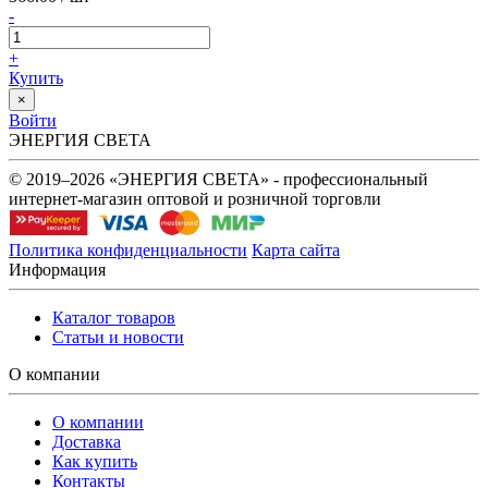
-
+
Купить
×
Войти
ЭНЕРГИЯ СВЕТА
© 2019–2026 «ЭНЕРГИЯ СВЕТА» - профессиональный
интернет-магазин оптовой и розничной торговли
Политика конфиденциальности
Карта сайта
Информация
Каталог товаров
Статьи и новости
О компании
О компании
Доставка
Как купить
Контакты