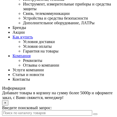
Инструмент, измерительные приборы и средства
защиты
Связь, телекоммуникации
Устройства и средства безопасности
Дополнительное оборудование, ЛАТРы
Бренды
Акции
Как купить
Условия доставки
Условия оплаты
Гарантия на товары
Компания
Реквизиты
Отзывы о компании
Услуги компании
Статьи и новости
Контакты
Информация
Добавьте товары в корзину на сумму более 5000р и оформите
заказ, с Вами свяжется, менеджер!
×
Введите поисковый запрос: