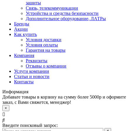
защиты
Связь, телекоммуникации
Устройства и средства безопасности
Дополнительное оборудование, ЛАТРы
Бренды
Акции
Как купить
Условия доставки
Условия оплаты
Гарантия на товары
Компания
Реквизиты
Отзывы о компании
Услуги компании
Статьи и новости
Контакты
Информация
Добавьте товары в корзину на сумму более 5000р и оформите
заказ, с Вами свяжется, менеджер!
×
Введите поисковый запрос: