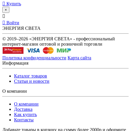
Купить
×
Войти
ЭНЕРГИЯ СВЕТА
© 2019–2026 «ЭНЕРГИЯ СВЕТА» - профессиональный
интернет-магазин оптовой и розничной торговли
Политика конфиденциальности
Карта сайта
Информация
Каталог товаров
Статьи и новости
О компании
О компании
Доставка
Как купить
Контакты
Добавьте товары в корзину на сумму более 2000р и оформите