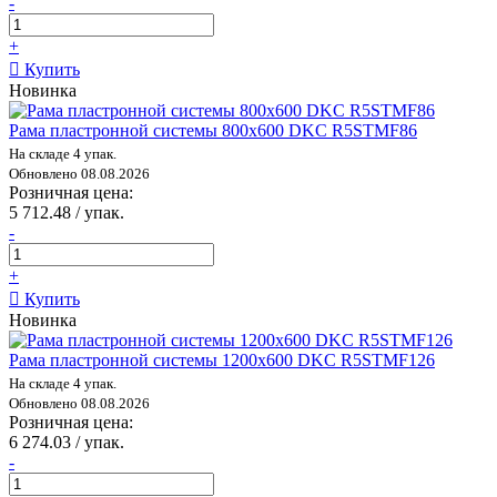
-
+
Купить
Новинка
Рама пластронной системы 800х600 DKC R5STMF86
На складе 4 упак.
Обновлено 08.08.2026
Розничная цена:
5 712.48 / упак.
-
+
Купить
Новинка
Рама пластронной системы 1200х600 DKC R5STMF126
На складе 4 упак.
Обновлено 08.08.2026
Розничная цена:
6 274.03 / упак.
-