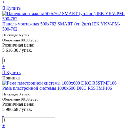
+
Купить
Панель монтажная 500х762 SMART (уп.2шт) IEK YKV-PM-
500-762
На складе 6 упак.
Обновлено 08.08.2026
Розничная цена:
5 616.30 / упак.
-
+
Купить
Новинка
Рама пластронной системы 1000х600 DKC R5STMF106
На складе 3 упак.
Обновлено 08.08.2026
Розничная цена:
5 986.68 / упак.
-
+