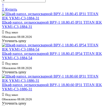
+
Купить
Шкаф напол. цельносварной ВРУ-1 18.80.45 IP31 TITAN IEK
YKM1-C3-1884-31
Под заказ
Обновлено 08.08.2026
Уточнить цену
Шкаф напол. цельносварной ВРУ-1 18.80.45 IP54 TITAN IEK
YKM1-C3-1884-54
Под заказ
Обновлено 08.08.2026
Уточнить цену
Шкаф напол. цельносварной ВРУ-1 18.80.60 IP31 TITAN IEK
YKM1-C3-1886-31
Под заказ
Обновлено 08.08.2026
Уточнить цену