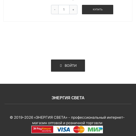
-
+
КУПИТЬ
ВОЙТИ
ЭНЕРГИЯ СВЕТА
© 2019–2026 «ЭНЕРГИЯ СВЕТА» - профессиональный интернет-
магазин оптовой и розничной торговли