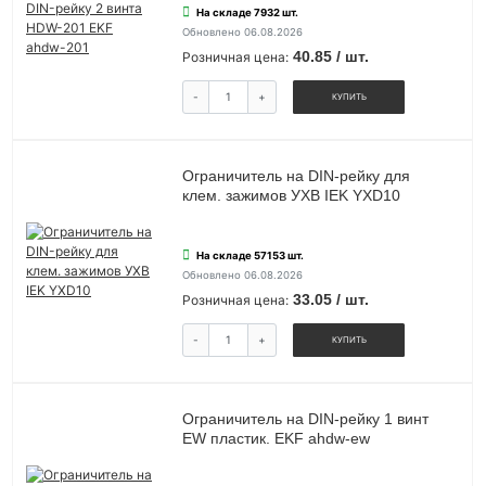
На складе 7932 шт.
Обновлено 06.08.2026
40.85 / шт.
Розничная цена:
-
+
КУПИТЬ
Ограничитель на DIN-рейку для
клем. зажимов УХВ IEK YXD10
На складе 57153 шт.
Обновлено 06.08.2026
33.05 / шт.
Розничная цена:
-
+
КУПИТЬ
Ограничитель на DIN-рейку 1 винт
EW пластик. EKF ahdw-ew