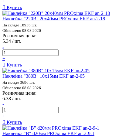
+
Купить
Наклейка "220В" 20х40мм PROxima EKF an-2-18
На складе 18936 шт.
Обновлено 08.08.2026
Розничная цена:
5.34 / шт.
-
+
Купить
Наклейка "380В" 10х15мм EKF an-2-05
На складе 3696 шт.
Обновлено 08.08.2026
Розничная цена:
6.38 / шт.
-
+
Купить
Наклейка "B" d20мм PROxima EKF an-2-9-1