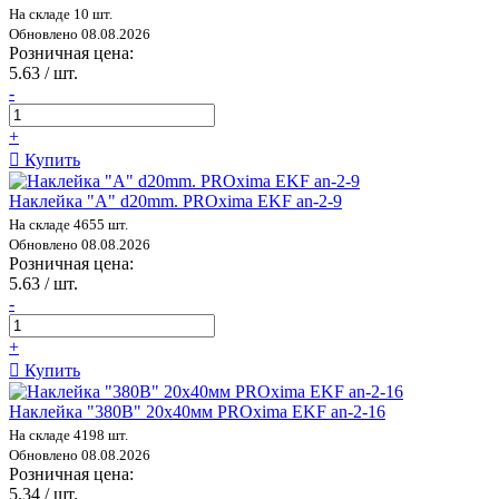
На складе 10 шт.
Обновлено 08.08.2026
Розничная цена:
5.63 / шт.
-
+
Купить
Наклейка "A" d20mm. PROxima EKF an-2-9
На складе 4655 шт.
Обновлено 08.08.2026
Розничная цена:
5.63 / шт.
-
+
Купить
Наклейка "380В" 20х40мм PROxima EKF an-2-16
На складе 4198 шт.
Обновлено 08.08.2026
Розничная цена:
5.34 / шт.