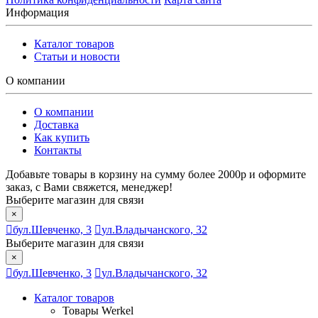
Информация
Каталог товаров
Статьи и новости
О компании
О компании
Доставка
Как купить
Контакты
Добавьте товары в корзину на сумму более 2000р и оформите
заказ, с Вами свяжется, менеджер!
Выберите магазин для связи
×
бул.Шевченко, 3
ул.Владычанского, 32
Выберите магазин для связи
×
бул.Шевченко, 3
ул.Владычанского, 32
Каталог товаров
Товары Werkel