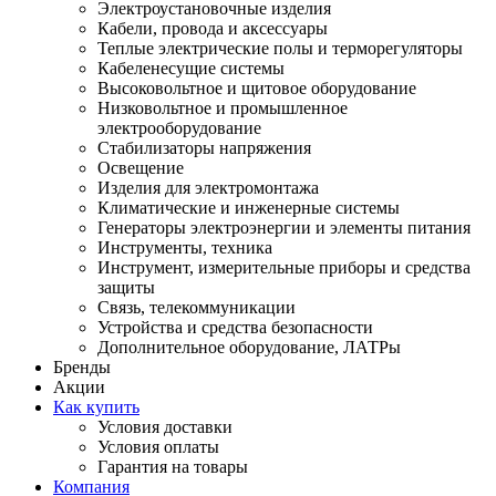
Электроустановочные изделия
Кабели, провода и аксессуары
Теплые электрические полы и терморегуляторы
Кабеленесущие системы
Высоковольтное и щитовое оборудование
Низковольтное и промышленное
электрооборудование
Стабилизаторы напряжения
Освещение
Изделия для электромонтажа
Климатические и инженерные системы
Генераторы электроэнергии и элементы питания
Инструменты, техника
Инструмент, измерительные приборы и средства
защиты
Связь, телекоммуникации
Устройства и средства безопасности
Дополнительное оборудование, ЛАТРы
Бренды
Акции
Как купить
Условия доставки
Условия оплаты
Гарантия на товары
Компания