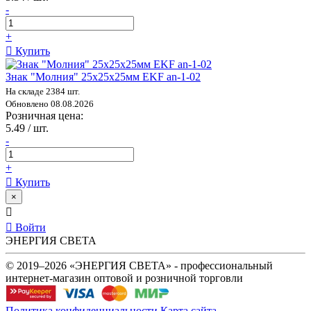
-
+
Купить
Знак "Молния" 25х25х25мм EKF an-1-02
На складе 2384 шт.
Обновлено 08.08.2026
Розничная цена:
5.49 / шт.
-
+
Купить
×
Войти
ЭНЕРГИЯ СВЕТА
© 2019–2026 «ЭНЕРГИЯ СВЕТА» - профессиональный
интернет-магазин оптовой и розничной торговли
Политика конфиденциальности
Карта сайта