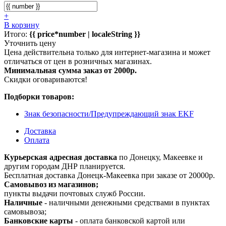
+
В корзину
Итого:
{{ price*number | localeString }}
Уточнить цену
Цена действительна только для интернет-магазина и может
отличаться от цен в розничных магазинах.
Минимальная сумма заказ от 2000р.
Скидки оговариваются!
Подборки товаров:
Знак безопасности/Предупреждающий знак EKF
Доставка
Оплата
Курьерская адресная доставка
по Донецку, Макеевке и
другим городам ДНР планируется.
Бесплатная доставка Донецк-Макеевка при заказе от 20000р.
Самовывоз из магазинов;
пункты выдачи почтовых служб России.
Наличные
- наличными денежными средствами в пунктах
самовывоза;
Банковские карты
- оплата банковской картой или