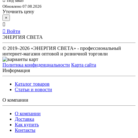
Под заказ
Обновлено 07.08.2026
Уточнить цену
×
Войти
ЭНЕРГИЯ СВЕТА
© 2019–2026 «ЭНЕРГИЯ СВЕТА» - профессиональный
интернет-магазин оптовой и розничной торговли
Политика конфиденциальности
Карта сайта
Информация
Каталог товаров
Статьи и новости
О компании
О компании
Доставка
Как купить
Контакты