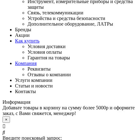
Инструмент, измерительные приборы и средства
защиты
Связь, телекоммуникации
Устройства и средства безопасности
Дополнительное оборудование, ЛАТРы
Бренды
Акции
Как купить
Условия доставки
Условия оплаты
Гарантия на товары
Компания
Реквизиты
Отзывы о компании
Услуги компании
Статьи и новости
Контакты
Информация
Добавьте товары в корзину на сумму более 5000р и оформите
заказ, с Вами свяжется, менеджер!
×
Введите поисковый запрос: