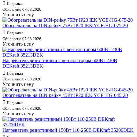
Под заказ
Обновлено 07.08.2026
Уточнить цену
Обогреватель на DIN-рейку 75Вт IP20 IEK YCE-HG-075-20
Под заказ
Обновлено 07.08.2026
Уточнить цену
Нагреватель резистивный с вентилятором 600Вт 230В
DEKraft 35213DEK
Под заказ
Обновлено 07.08.2026
Уточнить цену
Обогреватель на DIN-рейку 45Вт IP20 IEK YCE-HG-045-20
Под заказ
Обновлено 07.08.2026
Уточнить цену
Нагреватель резистивный 150Вт 110-250В DEKraft 35206DEK