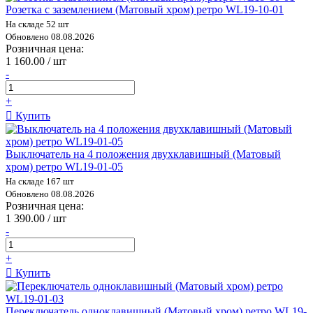
Розетка с заземлением (Матовый хром) ретро WL19-10-01
На складе 52 шт
Обновлено 08.08.2026
Розничная цена:
1 160.00 / шт
-
+
Купить
Выключатель на 4 положения двухклавишный (Матовый
хром) ретро WL19-01-05
На складе 167 шт
Обновлено 08.08.2026
Розничная цена:
1 390.00 / шт
-
+
Купить
Переключатель одноклавишный (Матовый хром) ретро WL19-