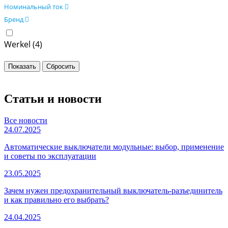
Номинальный ток
Бренд
Werkel (
4
)
Статьи и новости
Все новости
24.07.2025
Автоматические выключатели модульные: выбор, применение
и советы по эксплуатации
23.05.2025
Зачем нужен предохранительный выключатель-разъединитель
и как правильно его выбрать?
24.04.2025