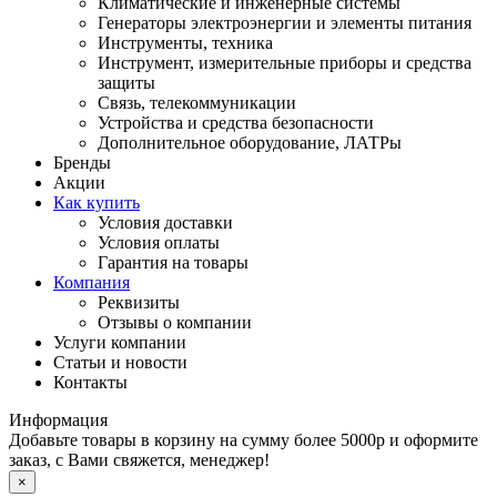
Климатические и инженерные системы
Генераторы электроэнергии и элементы питания
Инструменты, техника
Инструмент, измерительные приборы и средства
защиты
Связь, телекоммуникации
Устройства и средства безопасности
Дополнительное оборудование, ЛАТРы
Бренды
Акции
Как купить
Условия доставки
Условия оплаты
Гарантия на товары
Компания
Реквизиты
Отзывы о компании
Услуги компании
Статьи и новости
Контакты
Информация
Добавьте товары в корзину на сумму более 5000р и оформите
заказ, с Вами свяжется, менеджер!
×