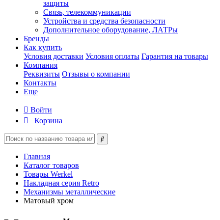
защиты
Связь, телекоммуникации
Устройства и средства безопасности
Дополнительное оборудование, ЛАТРы
Бренды
Как купить
Условия доставки
Условия оплаты
Гарантия на товары
Компания
Реквизиты
Отзывы о компании
Контакты
Еще
Войти
Корзина
Главная
Каталог товаров
Товары Werkel
Накладная серия Retro
Механизмы металлические
Матовый хром