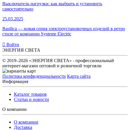
Выключатель нагрузки: как выбрать и установить
самостоятельно
25.03.2025
Basilica — новая серия электроустановочных изделий в ретро
стиле от компании Systeme Electric
Войти
ЭНЕРГИЯ СВЕТА
© 2019–2026 «ЭНЕРГИЯ СВЕТА» - профессиональный
интернет-магазин оптовой и розничной торговли
Политика конфиденциальности
Карта сайта
Информация
Каталог товаров
Статьи и новости
О компании
О компании
Доставка