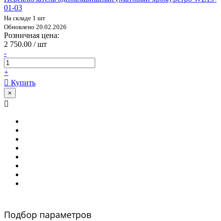
01-03
На складе 1 шт
Обновлено 20.02.2026
Розничная цена:
2 750.00 / шт
-
+
Купить
×
Подбор параметров