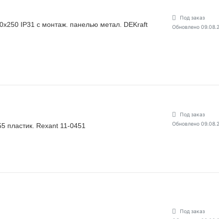
Под заказ
х250 IP31 с монтаж. панелью метал. DEKraft
Обновлено 09.08.
Под заказ
Обновлено 09.08.
 пластик. Rexant 11-0451
Под заказ