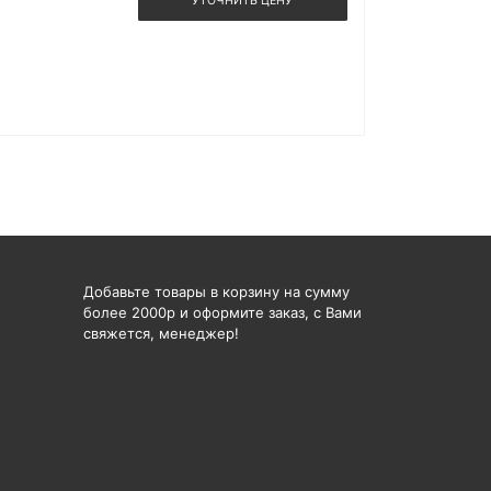
УТОЧНИТЬ ЦЕНУ
Добавьте товары в корзину на сумму
более 2000р и оформите заказ, с Вами
свяжется, менеджер!