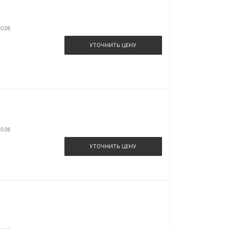
2026
УТОЧНИТЬ ЦЕНУ
2026
УТОЧНИТЬ ЦЕНУ