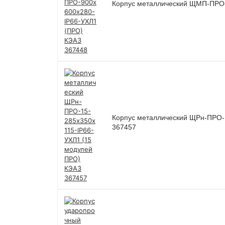
Корпус металлический ЩМП-ПРО-
Корпус металлический ЩРн-ПРО-
367457