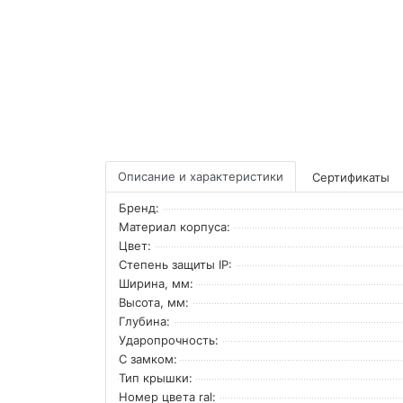
Описание и характеристики
Сертификаты
Бренд:
Материал корпуса:
Цвет:
Степень защиты IP:
Ширина, мм:
Высота, мм:
Глубина:
Ударопрочность:
С замком:
Тип крышки:
Номер цвета ral: