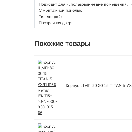
Подходит для использования вне помещений:
С монтажной панелью:
Тип дверей:
Прозрачная дверь:
Похожие товары
Корпус ЩМП-30.30.15 TITAN 5 УХЛ