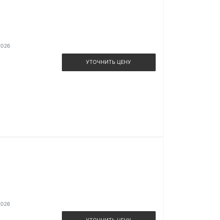
2026
УТОЧНИТЬ ЦЕНУ
2026