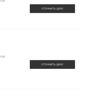
2026
УТОЧНИТЬ ЦЕНУ
2026
УТОЧНИТЬ ЦЕНУ