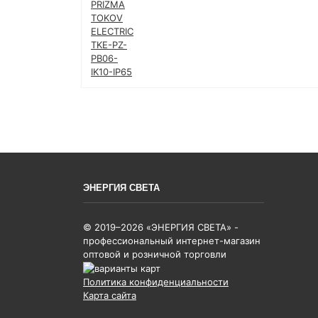
ЭНЕРГИЯ СВЕТА
© 2019–2026 «ЭНЕРГИЯ СВЕТА» -
профессиональный интернет-магазин
оптовой и розничной торговли
Политика конфиденциальности
Карта сайта