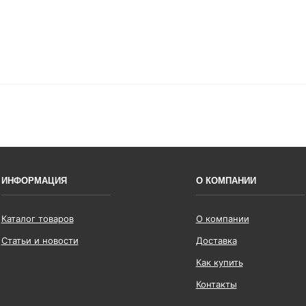
ИНФОРМАЦИЯ
О КОМПАНИИ
Каталог товаров
О компании
Статьи и новости
Доставка
Как купить
Контакты