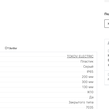
По
Отзывы
TOKOV ELECTRIC
Пластик
Серый
IP65
200 мм
300 мм
130 мм
IK10
Да
Закрытого типа
7035