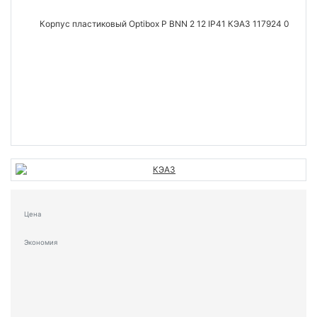
Цена
Экономия