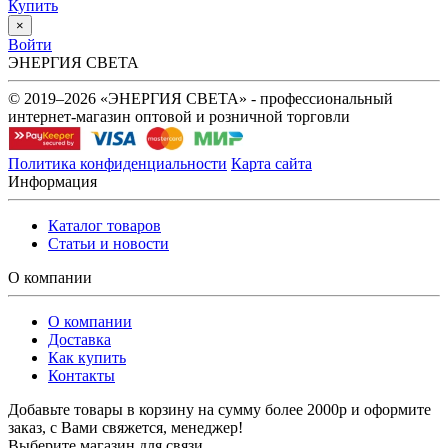
Купить
×
Войти
ЭНЕРГИЯ СВЕТА
© 2019–2026 «ЭНЕРГИЯ СВЕТА» - профессиональный
интернет-магазин оптовой и розничной торговли
Политика конфиденциальности
Карта сайта
Информация
Каталог товаров
Статьи и новости
О компании
О компании
Доставка
Как купить
Контакты
Добавьте товары в корзину на сумму более 2000р и оформите
заказ, с Вами свяжется, менеджер!
Выберите магазин для связи