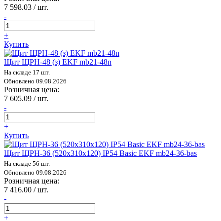
7 598.03 / шт.
-
+
Купить
Щит ЩРН-48 (з) EKF mb21-48n
На складе 17 шт.
Обновлено 09.08.2026
Розничная цена:
7 605.09 / шт.
-
+
Купить
Щит ЩРН-36 (520х310х120) IP54 Basic EKF mb24-36-bas
На складе 56 шт.
Обновлено 09.08.2026
Розничная цена:
7 416.00 / шт.
-
+