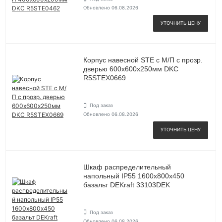
Обновлено 06.08.2026
УТОЧНИТЬ ЦЕНУ
Корпус навесной STE с М/П с прозр.
дверью 600х600х250мм DKC
R5STEX0669
Под заказ
Обновлено 06.08.2026
УТОЧНИТЬ ЦЕНУ
Шкаф распределительный
напольный IP55 1600х800х450
базальт DEKraft 33103DEK
Под заказ
Обновлено 06.08.2026