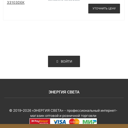
УТОЧНИТЬ ЦЕНУ
ВОЙТИ
ЭНЕРГИЯ СВЕТА
© 2019–2026 «ЭНЕРГИЯ СВЕТА» - профессиональный интернет-
магазин оптовой и розничной торговли