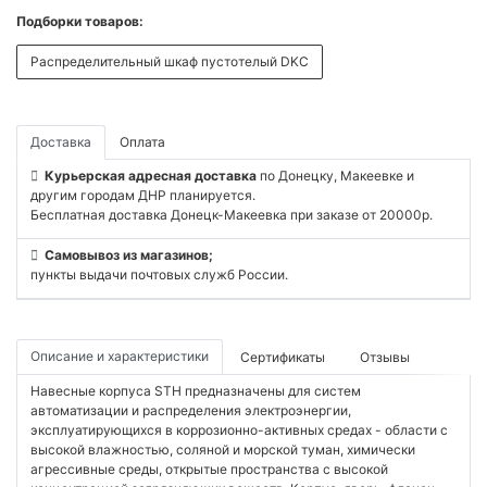
Подборки товаров:
Распределительный шкаф пустотелый DKC
Доставка
Оплата
Курьерская адресная доставка
по Донецку, Макеевке и
другим городам ДНР планируется.
Бесплатная доставка Донецк-Макеевка при заказе от 20000р.
Самовывоз из магазинов;
пункты выдачи почтовых служб России.
Описание и характеристики
Сертификаты
Отзывы
Навесные корпуса STH предназначены для систем
автоматизации и распределения электроэнергии,
эксплуатирующихся в коррозионно-активных средах - области с
высокой влажностью, соляной и морской туман, химически
агрессивные среды, открытые пространства с высокой