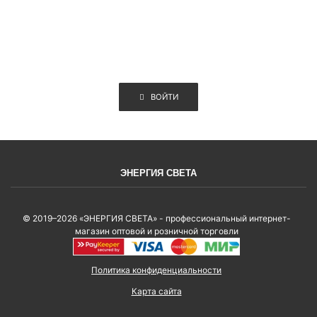
ВОЙТИ
ЭНЕРГИЯ СВЕТА
© 2019–2026 «ЭНЕРГИЯ СВЕТА» - профессиональный интернет-
магазин оптовой и розничной торговли
Политика конфиденциальности
Карта сайта