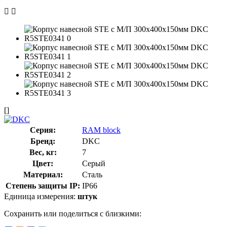
[]
Серия:
RAM block
Бренд:
DKC
Вес, кг:
7
Цвет:
Серый
Материал:
Сталь
Степень защиты IP:
IP66
Единица измерения:
штук
Сохранить или поделиться с близкими: