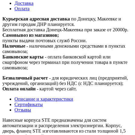
Доставка
Оплата
Курьерская адресная доставка
по Донецку, Макеевке и
другим городам ДНР планируется.
Бесплатная доставка Донецк-Макеевка при заказе от 20000р.
Самовывоз из магазинов;
пункты выдачи почтовых служб России.
Наличные
- наличными денежными средствами в пунктах
самовывоза;
Банковские карты
- оплата банковской картой или
смартфоном через терминал при получении товара в пункте
самовывоза;
Безналичный расчет
- для юридических лиц (предприятий,
учреждений, организаций) без НДС (с НДС планируется);
Оплата онлайн
- картой через сайт.
Описание и характеристики
Сертификаты
Отзывы
Навесные корпуса STE предназначены для систем
автоматизации и распределения электроэнергии. Корпус,
дверь, фланец STE изготавливаются из стали толщиной 1,5