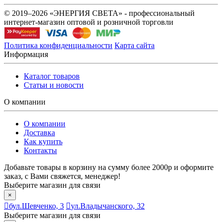
© 2019–2026 «ЭНЕРГИЯ СВЕТА» - профессиональный
интернет-магазин оптовой и розничной торговли
Политика конфиденциальности
Карта сайта
Информация
Каталог товаров
Статьи и новости
О компании
О компании
Доставка
Как купить
Контакты
Добавьте товары в корзину на сумму более 2000р и оформите
заказ, с Вами свяжется, менеджер!
Выберите магазин для связи
×
бул.Шевченко, 3
ул.Владычанского, 32
Выберите магазин для связи