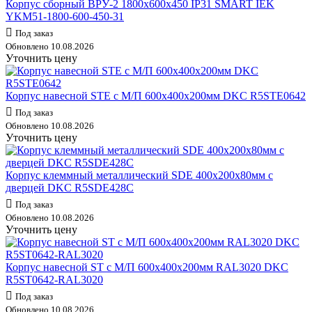
Корпус сборный ВРУ-2 1800х600х450 IP31 SMART IEK
YKM51-1800-600-450-31
Под заказ
Обновлено 10.08.2026
Уточнить цену
Корпус навесной STE с М/П 600х400х200мм DKC R5STE0642
Под заказ
Обновлено 10.08.2026
Уточнить цену
Корпус клеммный металлический SDE 400х200х80мм с
дверцей DKC R5SDE428C
Под заказ
Обновлено 10.08.2026
Уточнить цену
Корпус навесной ST с М/П 600х400х200мм RAL3020 DKC
R5ST0642-RAL3020
Под заказ
Обновлено 10.08.2026