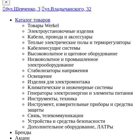
×
бул.Шевченко, 3
ул.Владычанского, 32
Каталог товаров
Товары Werkel
Электроустановочные изделия
Кабели, провода и аксессуары
Теплые электрические полы и терморегуляторы
Кабеленесущие системы
Высоковольтное и щитовое оборудование
Низковольтное и промышленное
электрооборудование
Стабилизаторы напряжения
Освещение
Изделия для электромонтажа
Климатические и инженерные системы
Генераторы электроэнергии и элементы питания
Инструменты, техника
Инструмент, измерительные приборы и средства
защиты
Связь, телекоммуникации
Устройства и средства безопасности
Дополнительное оборудование, ЛАТРы
Бренды
Акции