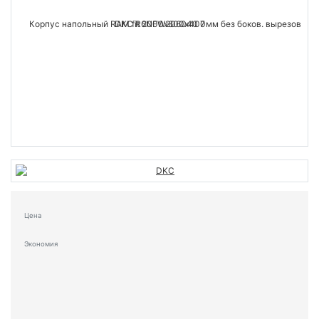
Цена
Экономия