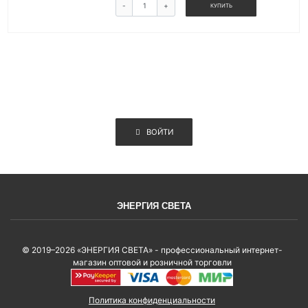
-
+
КУПИТЬ
ВОЙТИ
ЭНЕРГИЯ СВЕТА
© 2019–2026 «ЭНЕРГИЯ СВЕТА» - профессиональный интернет-
магазин оптовой и розничной торговли
Политика конфиденциальности