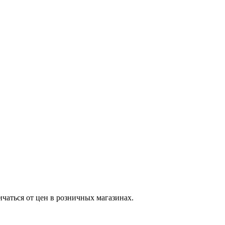
ичаться от цен в розничных магазинах.