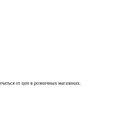
ичаться от цен в розничных магазинах.