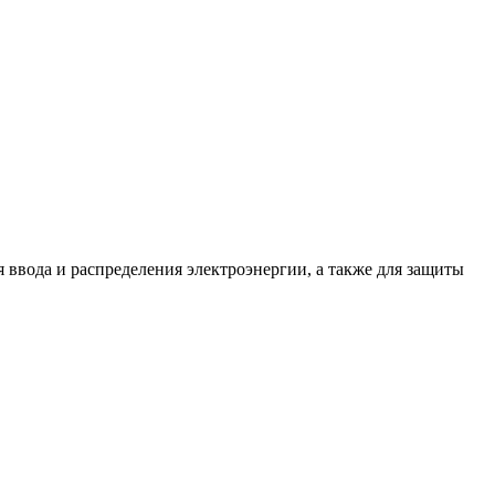
ввода и распределения электроэнергии, а также для защиты