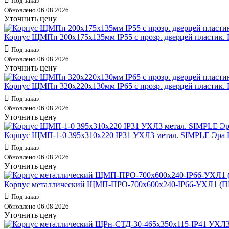
Под заказ
Обновлено 06.08.2026
Уточнить цену
Корпус ЩМПп 200х175х135мм IP55 с прозр. дверцей пластик. R
Под заказ
Обновлено 06.08.2026
Уточнить цену
Корпус ЩМПп 320х220х130мм IP65 с прозр. дверцей пластик. R
Под заказ
Обновлено 06.08.2026
Уточнить цену
Корпус ЩМП-1-0 395х310х220 IP31 УХЛ3 метал. SIMPLE Эра 
Под заказ
Обновлено 06.08.2026
Уточнить цену
Корпус металлический ЩМП-ПРО-700х600х240-IP66-УХЛ1 (П
Под заказ
Обновлено 06.08.2026
Уточнить цену