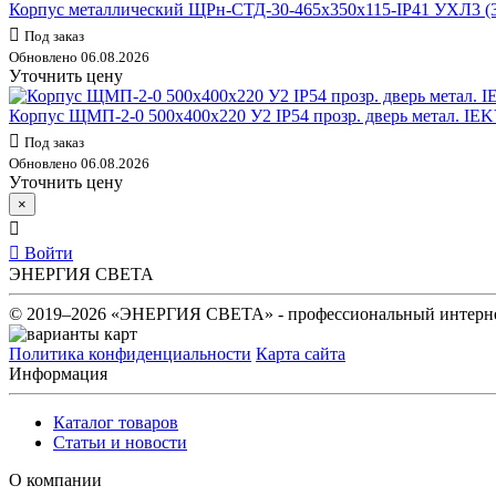
Корпус металлический ЩРн-СТД-30-465х350х115-IP41 УХЛ3 
Под заказ
Обновлено 06.08.2026
Уточнить цену
Корпус ЩМП-2-0 500х400х220 У2 IP54 прозр. дверь метал. IE
Под заказ
Обновлено 06.08.2026
Уточнить цену
×
Войти
ЭНЕРГИЯ СВЕТА
© 2019–2026 «ЭНЕРГИЯ СВЕТА» - профессиональный интернет
Политика конфиденциальности
Карта сайта
Информация
Каталог товаров
Статьи и новости
О компании