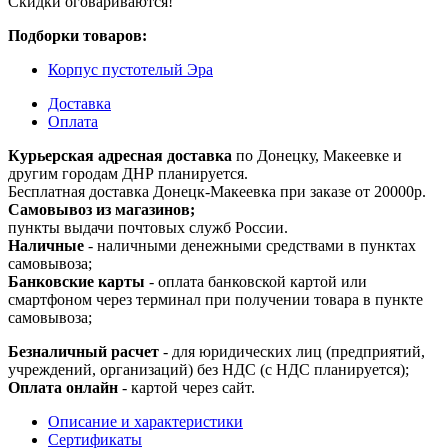
Скидки оговариваются!
Подборки товаров:
Корпус пустотелый Эра
Доставка
Оплата
Курьерская адресная доставка
по Донецку, Макеевке и
другим городам ДНР планируется.
Бесплатная доставка Донецк-Макеевка при заказе от 20000р.
Самовывоз из магазинов;
пункты выдачи почтовых служб России.
Наличные
- наличными денежными средствами в пунктах
самовывоза;
Банковские карты
- оплата банковской картой или
смартфоном через терминал при получении товара в пункте
самовывоза;
Безналичный расчет
- для юридических лиц (предприятий,
учреждений, организаций) без НДС (с НДС планируется);
Оплата онлайн
- картой через сайт.
Описание и характеристики
Сертификаты