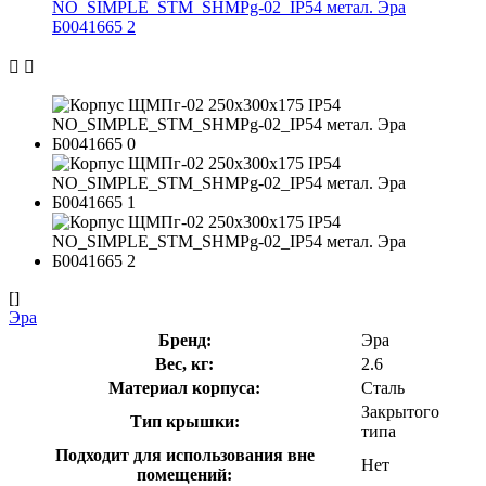
[]
Эра
Бренд:
Эра
Вес, кг:
2.6
Материал корпуса:
Сталь
Закрытого
Тип крышки:
типа
Подходит для использования вне
Нет
помещений: