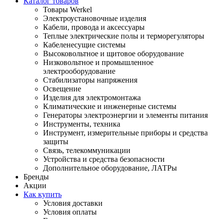
Каталог товаров
Товары Werkel
Электроустановочные изделия
Кабели, провода и аксессуары
Теплые электрические полы и терморегуляторы
Кабеленесущие системы
Высоковольтное и щитовое оборудование
Низковольтное и промышленное
электрооборудование
Стабилизаторы напряжения
Освещение
Изделия для электромонтажа
Климатические и инженерные системы
Генераторы электроэнергии и элементы питания
Инструменты, техника
Инструмент, измерительные приборы и средства
защиты
Связь, телекоммуникации
Устройства и средства безопасности
Дополнительное оборудование, ЛАТРы
Бренды
Акции
Как купить
Условия доставки
Условия оплаты