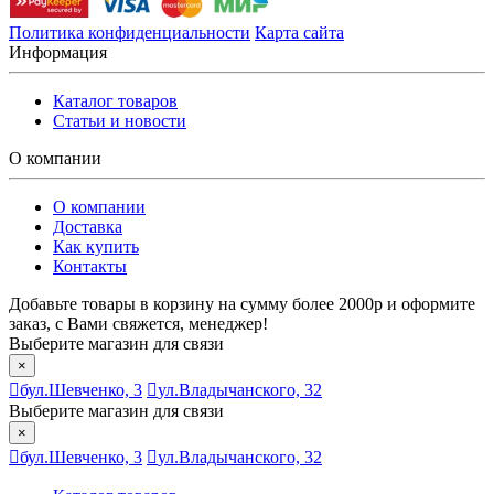
Политика конфиденциальности
Карта сайта
Информация
Каталог товаров
Статьи и новости
О компании
О компании
Доставка
Как купить
Контакты
Добавьте товары в корзину на сумму более 2000р и оформите
заказ, с Вами свяжется, менеджер!
Выберите магазин для связи
×
бул.Шевченко, 3
ул.Владычанского, 32
Выберите магазин для связи
×
бул.Шевченко, 3
ул.Владычанского, 32