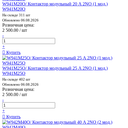
W941M20O/ Контактор модульный 20 A 2NO (1 мод.)
W941M20O
На складе 311 шт
Обновлено 06.08.2026
Розничная цена:
2 500.00 / шт
-
+
Купить
W941M25O/ Контактор модульный 25 A 2NO (1 мод.)
W941M25O
На складе 402 шт
Обновлено 06.08.2026
Розничная цена:
2 500.00 / шт
-
+
Купить