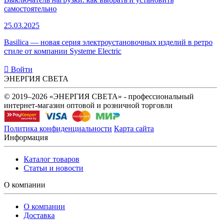
самостоятельно
25.03.2025
Basilica — новая серия электроустановочных изделий в ретро
стиле от компании Systeme Electric
Войти
ЭНЕРГИЯ СВЕТА
© 2019–2026 «ЭНЕРГИЯ СВЕТА» - профессиональный
интернет-магазин оптовой и розничной торговли
Политика конфиденциальности
Карта сайта
Информация
Каталог товаров
Статьи и новости
О компании
О компании
Доставка