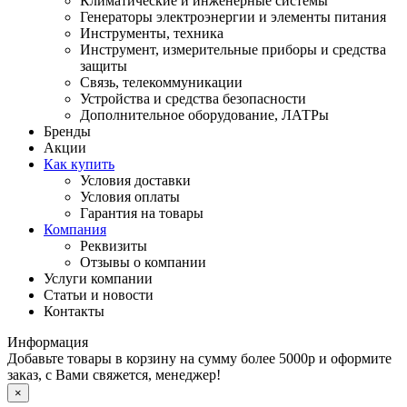
Климатические и инженерные системы
Генераторы электроэнергии и элементы питания
Инструменты, техника
Инструмент, измерительные приборы и средства
защиты
Связь, телекоммуникации
Устройства и средства безопасности
Дополнительное оборудование, ЛАТРы
Бренды
Акции
Как купить
Условия доставки
Условия оплаты
Гарантия на товары
Компания
Реквизиты
Отзывы о компании
Услуги компании
Статьи и новости
Контакты
Информация
Добавьте товары в корзину на сумму более 5000р и оформите
заказ, с Вами свяжется, менеджер!
×