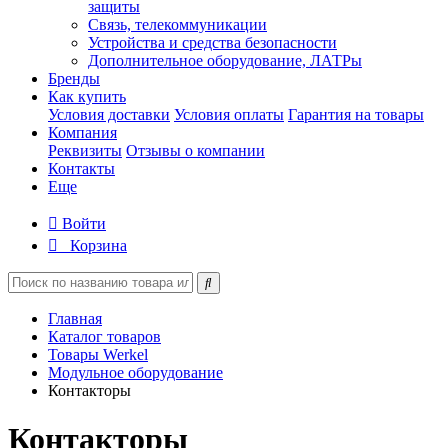
защиты
Связь, телекоммуникации
Устройства и средства безопасности
Дополнительное оборудование, ЛАТРы
Бренды
Как купить
Условия доставки
Условия оплаты
Гарантия на товары
Компания
Реквизиты
Отзывы о компании
Контакты
Еще
Войти
Корзина
Главная
Каталог товаров
Товары Werkel
Модульное оборудование
Контакторы
Контакторы