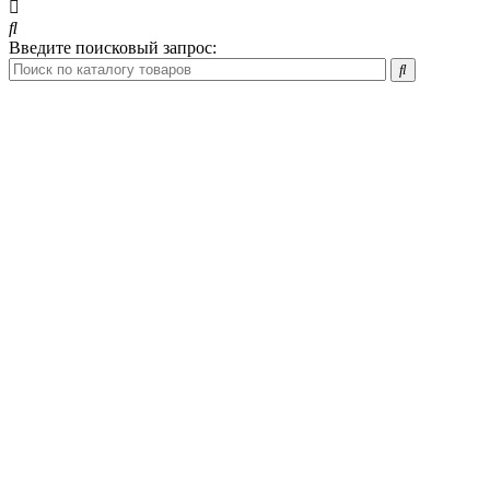
Введите поисковый запрос: