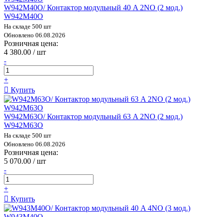
W942M40O/ Контактор модульный 40 A 2NO (2 мод.)
W942M40O
На складе 500 шт
Обновлено 06.08.2026
Розничная цена:
4 380.00 / шт
-
+
Купить
W942M63O/ Контактор модульный 63 A 2NO (2 мод.)
W942M63O
На складе 500 шт
Обновлено 06.08.2026
Розничная цена:
5 070.00 / шт
-
+
Купить