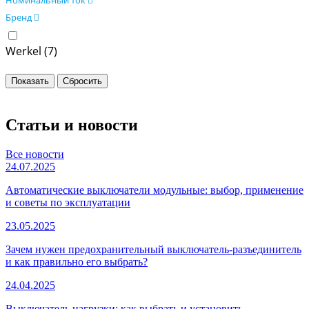
Номинальный ток
Бренд
Werkel (
7
)
Статьи и новости
Все новости
24.07.2025
Автоматические выключатели модульные: выбор, применение
и советы по эксплуатации
23.05.2025
Зачем нужен предохранительный выключатель-разъединитель
и как правильно его выбрать?
24.04.2025
Выключатель нагрузки: как выбрать и установить