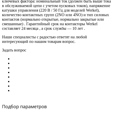
ключевых фактора: номинальный ток (должен быть выше тока
в обслуживаемой цепи с учетом пусковых токов), напряжение
катушки управления (220 В / 50 Гц для моделей Werkel),
количество контактных групп (2NO или 4NO) и тип силовых
контактов (нормально открытые, нормально закрытые или
смешанные) . Гарантийный срок на контакторы Werkel
составляет 24 месяца , а срок службы — 10 лет .
Наши специалисты с радостью ответят на любой
интересующий по нашим товарам вопрос.
Задать вопрос
Подбор параметров