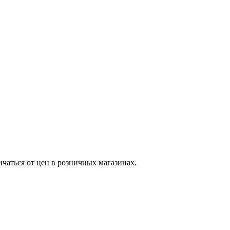
ичаться от цен в розничных магазинах.