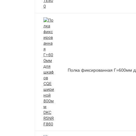
Полка фиксированная Г=600мм 