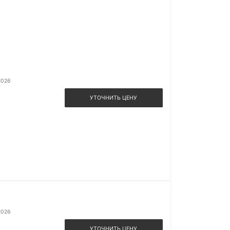
2026
УТОЧНИТЬ ЦЕНУ
2026
УТОЧНИТЬ ЦЕНУ