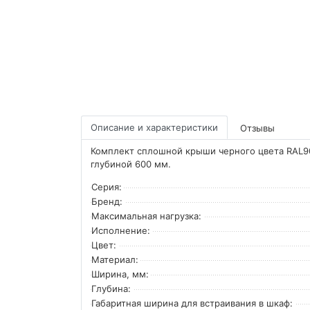
Описание и характеристики
Отзывы
Комплект сплошной крыши черного цвета RAL90
глубиной 600 мм.
Серия:
Бренд:
Максимальная нагрузка:
Исполнение:
Цвет:
Материал:
Ширина, мм:
Глубина:
Габаритная ширина для встраивания в шкаф: