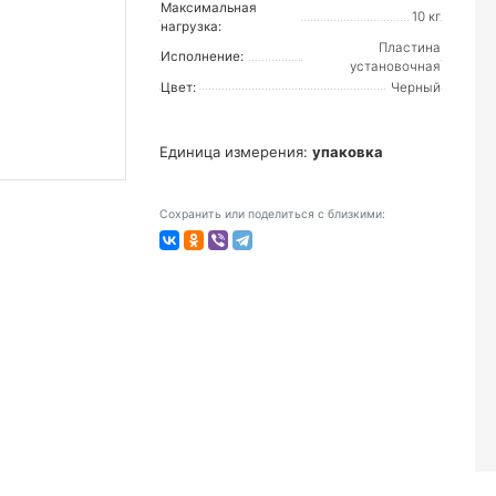
Максимальная
10 кг
нагрузка:
Пластина
Исполнение:
установочная
Цвет:
Черный
Единица измерения:
упаковка
Сохранить или поделиться с близкими: