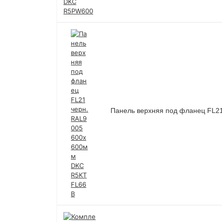
Панель верхняя под фланец FL2