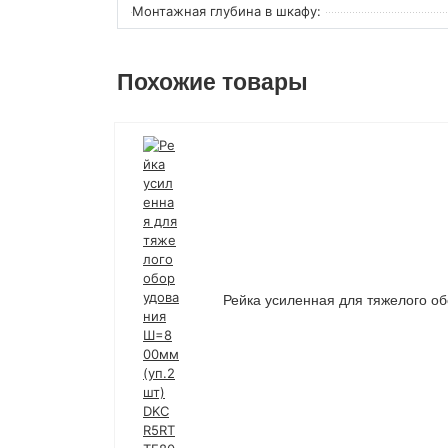
Монтажная глубина в шкафу:
Похожие товары
Рейка усиленная для тяжелого 