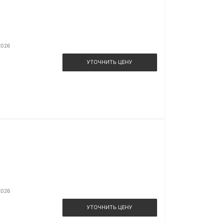
2026
УТОЧНИТЬ ЦЕНУ
2026
УТОЧНИТЬ ЦЕНУ