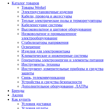
Каталог товаров
Товары Werkel
Электроустановочные изделия
Кабели, провода и аксессуары
Теплые электрические полы и терморегуляторы
Кабеленесущие системы
Высоковольтное и щитовое оборудование
Низковольтное и промышленное
электрооборудование
Стабилизаторы напряжения
Освещение
Изделия для электромонтажа
Климатические и инженерные системы
Генераторы электроэнергии и элементы питания
Инструменты, техника
Инструмент, измерительные приборы и средства
защиты
Связь, телекоммуникации
Устройства и средства безопасности
Дополнительное оборудование, ЛАТРы
Бренды
Акции
Как купить
Условия доставки
Условия оплаты