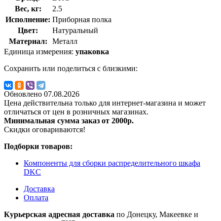
Вес, кг:
2.5
Исполнение:
Приборная полка
Цвет:
Натуральный
Материал:
Металл
Единица измерения:
упаковка
Сохранить или поделиться с близкими:
Обновлено 07.08.2026
Цена действительна только для интернет-магазина и может
отличаться от цен в розничных магазинах.
Минимальная сумма заказ от 2000р.
Скидки оговариваются!
Подборки товаров:
Компоненты для сборки распределительного шкафа
DKC
Доставка
Оплата
Курьерская адресная доставка
по Донецку, Макеевке и