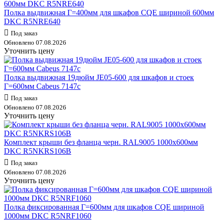
Полка выдвижная Г=400мм для шкафов CQE шириной 600мм
DKC R5NRE640
Под заказ
Обновлено 07.08.2026
Уточнить цену
Полка выдвижная 19дюйм JE05-600 для шкафов и стоек
Г=600мм Cabeus 7147c
Под заказ
Обновлено 07.08.2026
Уточнить цену
Комплект крыши без фланца черн. RAL9005 1000х600мм
DKC R5NKRS106B
Под заказ
Обновлено 07.08.2026
Уточнить цену
Полка фиксированная Г=600мм для шкафов CQE шириной
1000мм DKC R5NRF1060