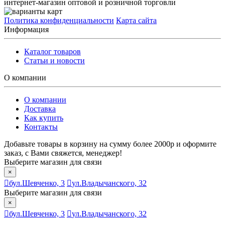
интернет-магазин оптовой и розничной торговли
Политика конфиденциальности
Карта сайта
Информация
Каталог товаров
Статьи и новости
О компании
О компании
Доставка
Как купить
Контакты
Добавьте товары в корзину на сумму более 2000р и оформите
заказ, с Вами свяжется, менеджер!
Выберите магазин для связи
×
бул.Шевченко, 3
ул.Владычанского, 32
Выберите магазин для связи
×
бул.Шевченко, 3
ул.Владычанского, 32