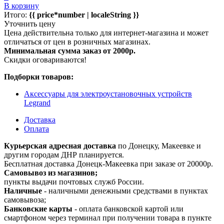
В корзину
Итого:
{{ price*number | localeString }}
Уточнить цену
Цена действительна только для интернет-магазина и может
отличаться от цен в розничных магазинах.
Минимальная сумма заказ от 2000р.
Скидки оговариваются!
Подборки товаров:
Аксессуары для электроустановочных устройств
Legrand
Доставка
Оплата
Курьерская адресная доставка
по Донецку, Макеевке и
другим городам ДНР планируется.
Бесплатная доставка Донецк-Макеевка при заказе от 20000р.
Самовывоз из магазинов;
пункты выдачи почтовых служб России.
Наличные
- наличными денежными средствами в пунктах
самовывоза;
Банковские карты
- оплата банковской картой или
смартфоном через терминал при получении товара в пункте