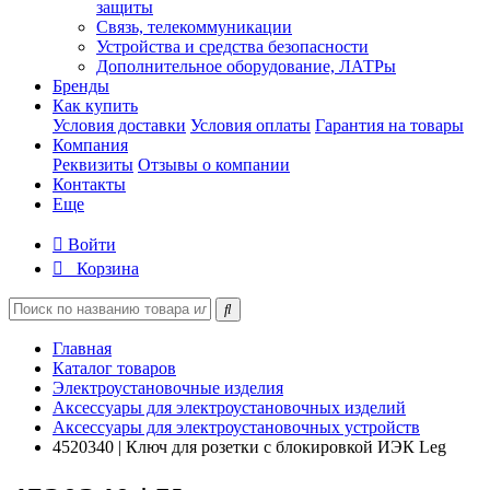
защиты
Связь, телекоммуникации
Устройства и средства безопасности
Дополнительное оборудование, ЛАТРы
Бренды
Как купить
Условия доставки
Условия оплаты
Гарантия на товары
Компания
Реквизиты
Отзывы о компании
Контакты
Еще
Войти
Корзина
Главная
Каталог товаров
Электроустановочные изделия
Аксессуары для электроустановочных изделий
Аксессуары для электроустановочных устройств
4520340 | Ключ для розетки с блокировкой ИЭК Leg