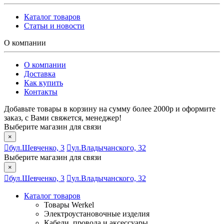
Каталог товаров
Статьи и новости
О компании
О компании
Доставка
Как купить
Контакты
Добавьте товары в корзину на сумму более 2000р и оформите
заказ, с Вами свяжется, менеджер!
Выберите магазин для связи
×
бул.Шевченко, 3
ул.Владычанского, 32
Выберите магазин для связи
×
бул.Шевченко, 3
ул.Владычанского, 32
Каталог товаров
Товары Werkel
Электроустановочные изделия
Кабели, провода и аксессуары