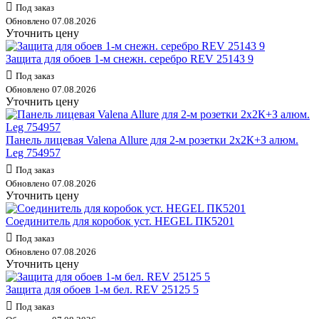
Под заказ
Обновлено 07.08.2026
Уточнить цену
Защита для обоев 1-м снежн. серебро REV 25143 9
Под заказ
Обновлено 07.08.2026
Уточнить цену
Панель лицевая Valena Allure для 2-м розетки 2х2К+З алюм.
Leg 754957
Под заказ
Обновлено 07.08.2026
Уточнить цену
Соединитель для коробок уст. HEGEL ПК5201
Под заказ
Обновлено 07.08.2026
Уточнить цену
Защита для обоев 1-м бел. REV 25125 5
Под заказ