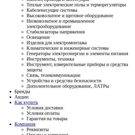
Теплые электрические полы и терморегуляторы
Кабеленесущие системы
Высоковольтное и щитовое оборудование
Низковольтное и промышленное
электрооборудование
Стабилизаторы напряжения
Освещение
Изделия для электромонтажа
Климатические и инженерные системы
Генераторы электроэнергии и элементы питания
Инструменты, техника
Инструмент, измерительные приборы и средства
защиты
Связь, телекоммуникации
Устройства и средства безопасности
Дополнительное оборудование, ЛАТРы
Бренды
Акции
Как купить
Условия доставки
Условия оплаты
Гарантия на товары
Компания
Реквизиты
Отзывы о компании