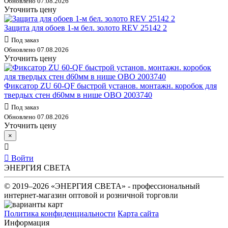
Обновлено 07.08.2026
Уточнить цену
Защита для обоев 1-м бел. золото REV 25142 2
Под заказ
Обновлено 07.08.2026
Уточнить цену
Фиксатор ZU 60-QF быстрой установ. монтажн. коробок для
твердых стен d60мм в нише OBO 2003740
Под заказ
Обновлено 07.08.2026
Уточнить цену
×
Войти
ЭНЕРГИЯ СВЕТА
© 2019–2026 «ЭНЕРГИЯ СВЕТА» - профессиональный
интернет-магазин оптовой и розничной торговли
Политика конфиденциальности
Карта сайта
Информация