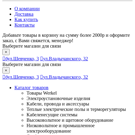
О компании
Доставка
Как купить
Контакты
Добавьте товары в корзину на сумму более 2000р и оформите
заказ, с Вами свяжется, менеджер!
Выберите магазин для связи
×
бул.Шевченко, 3
ул.Владычанского, 32
Выберите магазин для связи
×
бул.Шевченко, 3
ул.Владычанского, 32
Каталог товаров
Товары Werkel
Электроустановочные изделия
Кабели, провода и аксессуары
Теплые электрические полы и терморегуляторы
Кабеленесущие системы
Высоковольтное и щитовое оборудование
Низковольтное и промышленное
электрооборудование