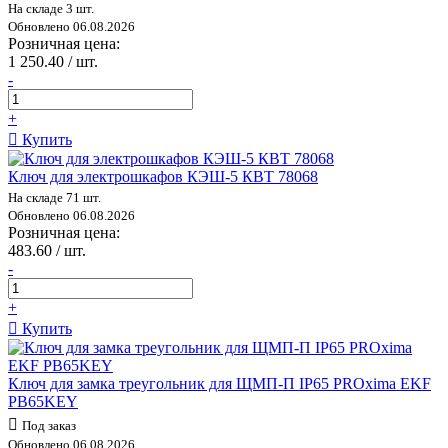
На складе 3 шт.
Обновлено 06.08.2026
Розничная цена:
1 250.40 / шт.
-
+
Купить
Ключ для электрошкафов КЭШ-5 КВТ 78068
На складе 71 шт.
Обновлено 06.08.2026
Розничная цена:
483.60 / шт.
-
+
Купить
Ключ для замка треугольник для ЩМП-П IP65 PROxima EKF
PB65KEY
Под заказ
Обновлено 06.08.2026