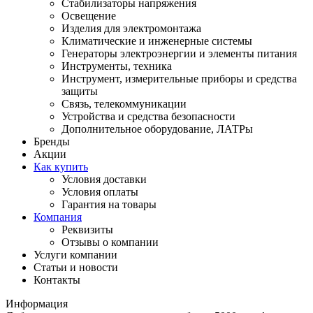
Стабилизаторы напряжения
Освещение
Изделия для электромонтажа
Климатические и инженерные системы
Генераторы электроэнергии и элементы питания
Инструменты, техника
Инструмент, измерительные приборы и средства
защиты
Связь, телекоммуникации
Устройства и средства безопасности
Дополнительное оборудование, ЛАТРы
Бренды
Акции
Как купить
Условия доставки
Условия оплаты
Гарантия на товары
Компания
Реквизиты
Отзывы о компании
Услуги компании
Статьи и новости
Контакты
Информация