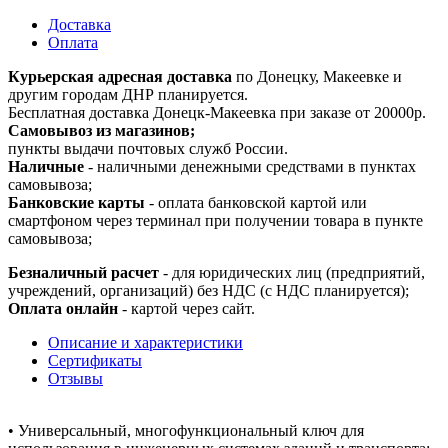
Доставка
Оплата
Курьерская адресная доставка
по Донецку, Макеевке и
другим городам ДНР планируется.
Бесплатная доставка Донецк-Макеевка при заказе от 20000р.
Самовывоз из магазинов;
пункты выдачи почтовых служб России.
Наличные
- наличными денежными средствами в пунктах
самовывоза;
Банковские карты
- оплата банковской картой или
смартфоном через терминал при получении товара в пункте
самовывоза;
Безналичный расчет
- для юридических лиц (предприятий,
учреждений, организаций) без НДС (с НДС планируется);
Оплата онлайн
- картой через сайт.
Описание и характеристики
Сертификаты
Отзывы
• Универсальный, многофункциональный ключ для