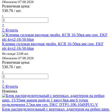
Обновлено 07.08.2026
Розничная цена:
530.76 / шт.
-
+
Купить
Клемма силовая вводная двойн. КСВ 16-50кв.мм син. EKF
plc-kvs2-16-50-blue
На складе 2248 шт.
Обновлено 07.08.2026
Розничная цена:
530.76 / шт.
-
+
Купить
Новинка
Блок распределительный с вертикал. адаптером на рейки шир.