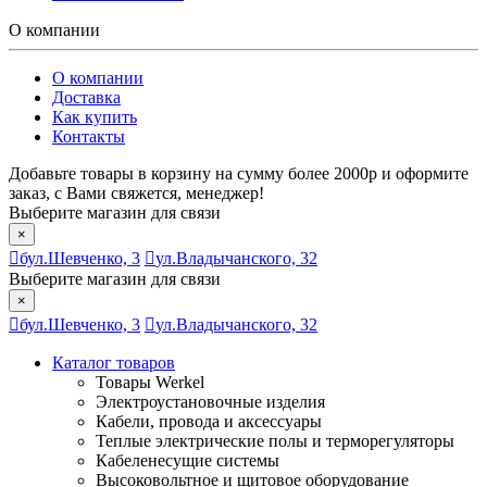
О компании
О компании
Доставка
Как купить
Контакты
Добавьте товары в корзину на сумму более 2000р и оформите
заказ, с Вами свяжется, менеджер!
Выберите магазин для связи
×
бул.Шевченко, 3
ул.Владычанского, 32
Выберите магазин для связи
×
бул.Шевченко, 3
ул.Владычанского, 32
Каталог товаров
Товары Werkel
Электроустановочные изделия
Кабели, провода и аксессуары
Теплые электрические полы и терморегуляторы
Кабеленесущие системы
Высоковольтное и щитовое оборудование