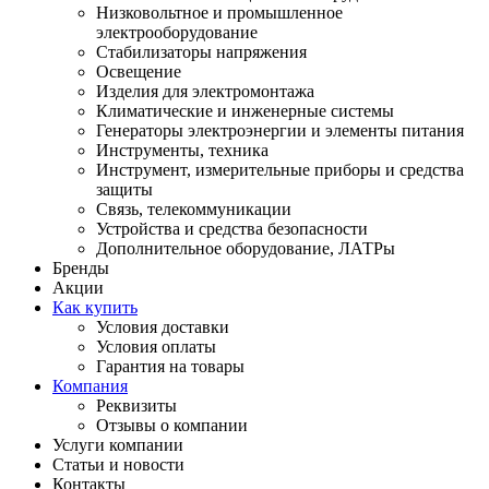
Низковольтное и промышленное
электрооборудование
Стабилизаторы напряжения
Освещение
Изделия для электромонтажа
Климатические и инженерные системы
Генераторы электроэнергии и элементы питания
Инструменты, техника
Инструмент, измерительные приборы и средства
защиты
Связь, телекоммуникации
Устройства и средства безопасности
Дополнительное оборудование, ЛАТРы
Бренды
Акции
Как купить
Условия доставки
Условия оплаты
Гарантия на товары
Компания
Реквизиты
Отзывы о компании
Услуги компании
Статьи и новости
Контакты