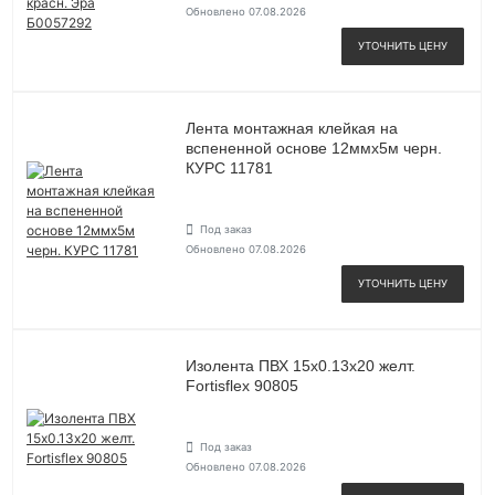
Обновлено 07.08.2026
УТОЧНИТЬ ЦЕНУ
Лента монтажная клейкая на
вспененной основе 12ммх5м черн.
КУРС 11781
Под заказ
Обновлено 07.08.2026
УТОЧНИТЬ ЦЕНУ
Изолента ПВХ 15х0.13х20 желт.
Fortisflex 90805
Под заказ
Обновлено 07.08.2026