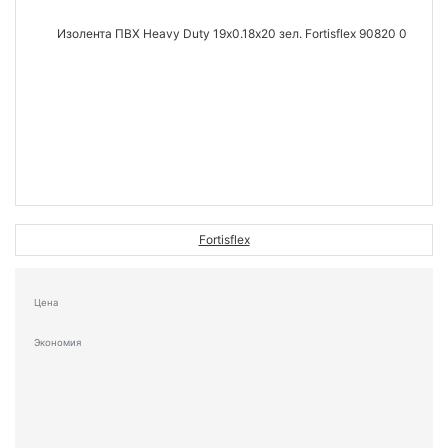
Fortisflex
Цена
Экономия