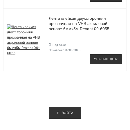
Лента клейкая двухсторонняя
прозрачная на VHB акриловой
основе 6ммх5м Rexant 09-6055
Под заказ
Обновлено 07.08.2026
УТОЧНИТЬ ЦЕНУ
ВОЙТИ