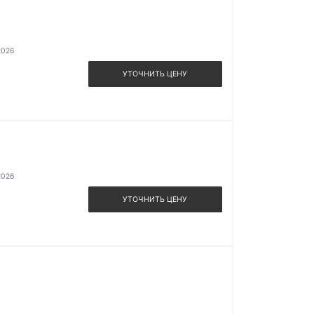
2026
УТОЧНИТЬ ЦЕНУ
2026
УТОЧНИТЬ ЦЕНУ