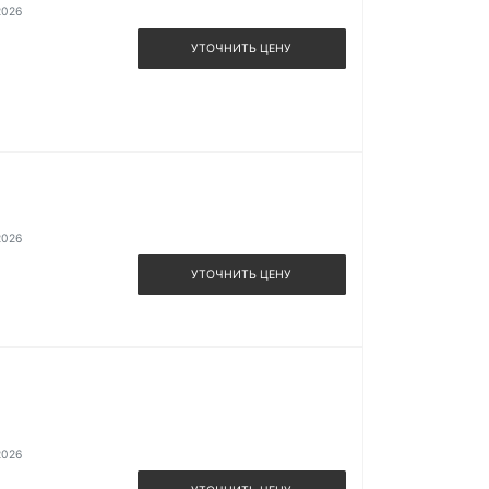
2026
УТОЧНИТЬ ЦЕНУ
2026
УТОЧНИТЬ ЦЕНУ
2026