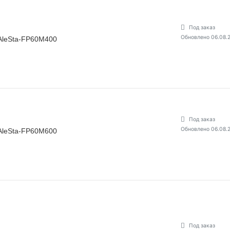
Под заказ
Обновлено 06.08.
AleSta-FP60M400
Под заказ
Обновлено 06.08.
AleSta-FP60M600
Под заказ