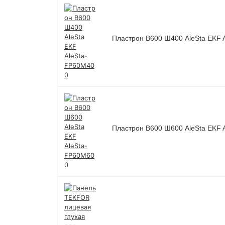
Пластрон В600 Ш400 AleSta EKF 
Пластрон В600 Ш600 AleSta EKF 