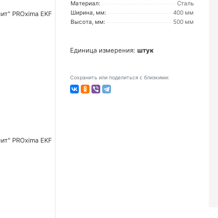
Материал:
Сталь
Ширина, мм:
400 мм
Высота, мм:
500 мм
Единица измерения:
штук
Сохранить или поделиться с близкими: