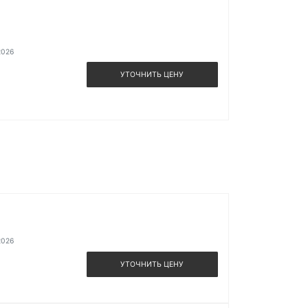
2026
УТОЧНИТЬ ЦЕНУ
2026
УТОЧНИТЬ ЦЕНУ