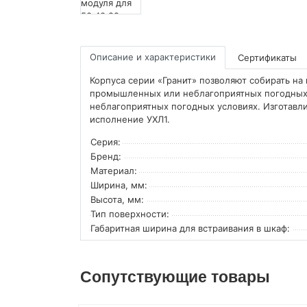
Описание и характеристики
Сертификаты
Корпуса серии «Гранит» позволяют собирать на
промышленных или неблагоприятных погодных
неблагоприятных погодных условиях. Изготавл
исполнение УХЛ1.
Серия:
Бренд:
Материал:
Ширина, мм:
Высота, мм:
Тип поверхности:
Габаритная ширина для встраивания в шкаф:
Сопутствующие товары