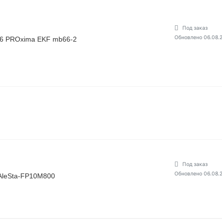
Под заказ
Обновлено 06.08.
P66 PROxima EKF mb66-2
Под заказ
Обновлено 06.08.
AleSta-FP10M800