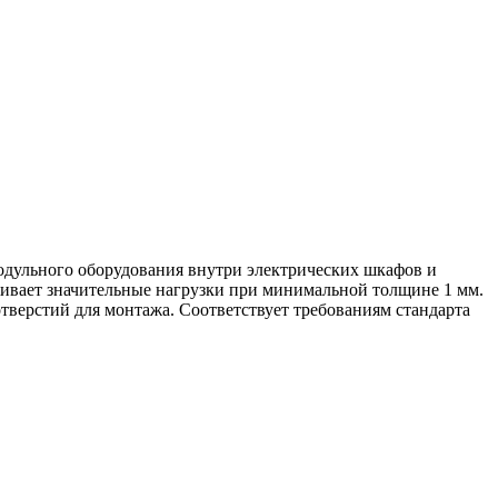
модульного оборудования внутри электрических шкафов и
ивает значительные нагрузки при минимальной толщине 1 мм.
верстий для монтажа. Соответствует требованиям стандарта