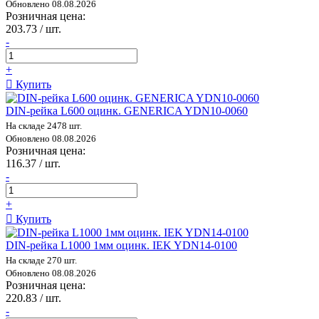
Обновлено 08.08.2026
Розничная цена:
203.73 / шт.
-
+
Купить
DIN-рейка L600 оцинк. GENERICA YDN10-0060
На складе 2478 шт.
Обновлено 08.08.2026
Розничная цена:
116.37 / шт.
-
+
Купить
DIN-рейка L1000 1мм оцинк. IEK YDN14-0100
На складе 270 шт.
Обновлено 08.08.2026
Розничная цена:
220.83 / шт.
-