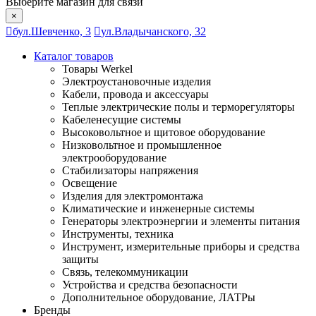
Выберите магазин для связи
×
бул.Шевченко, 3
ул.Владычанского, 32
Каталог товаров
Товары Werkel
Электроустановочные изделия
Кабели, провода и аксессуары
Теплые электрические полы и терморегуляторы
Кабеленесущие системы
Высоковольтное и щитовое оборудование
Низковольтное и промышленное
электрооборудование
Стабилизаторы напряжения
Освещение
Изделия для электромонтажа
Климатические и инженерные системы
Генераторы электроэнергии и элементы питания
Инструменты, техника
Инструмент, измерительные приборы и средства
защиты
Связь, телекоммуникации
Устройства и средства безопасности
Дополнительное оборудование, ЛАТРы
Бренды