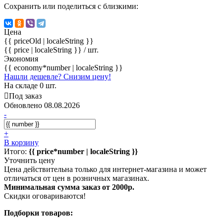
Сохранить или поделиться с близкими:
Цена
{{ priceOld | localeString }}
{{ price | localeString }}
/ шт.
Экономия
{{ economy*number | localeString }}
Нашли дешевле? Снизим цену!
На складе 0 шт.
Под заказ
Обновлено 08.08.2026
-
+
В корзину
Итого:
{{ price*number | localeString }}
Уточнить цену
Цена действительна только для интернет-магазина и может
отличаться от цен в розничных магазинах.
Минимальная сумма заказ от 2000р.
Скидки оговариваются!
Подборки товаров: