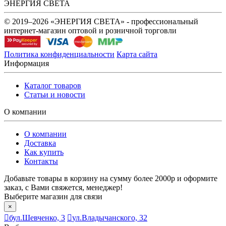
ЭНЕРГИЯ СВЕТА
© 2019–2026 «ЭНЕРГИЯ СВЕТА» - профессиональный
интернет-магазин оптовой и розничной торговли
Политика конфиденциальности
Карта сайта
Информация
Каталог товаров
Статьи и новости
О компании
О компании
Доставка
Как купить
Контакты
Добавьте товары в корзину на сумму более 2000р и оформите
заказ, с Вами свяжется, менеджер!
Выберите магазин для связи
×
бул.Шевченко, 3
ул.Владычанского, 32