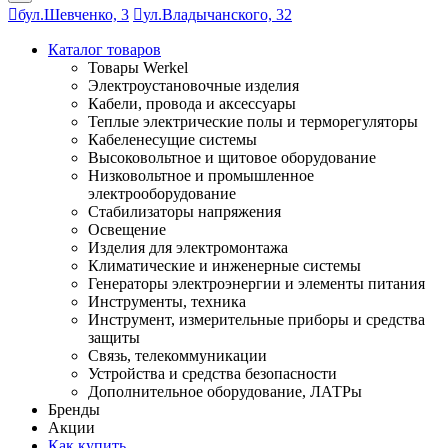
бул.Шевченко, 3
ул.Владычанского, 32
Каталог товаров
Товары Werkel
Электроустановочные изделия
Кабели, провода и аксессуары
Теплые электрические полы и терморегуляторы
Кабеленесущие системы
Высоковольтное и щитовое оборудование
Низковольтное и промышленное
электрооборудование
Стабилизаторы напряжения
Освещение
Изделия для электромонтажа
Климатические и инженерные системы
Генераторы электроэнергии и элементы питания
Инструменты, техника
Инструмент, измерительные приборы и средства
защиты
Связь, телекоммуникации
Устройства и средства безопасности
Дополнительное оборудование, ЛАТРы
Бренды
Акции
Как купить