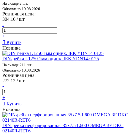
На складе 2 шт.
Обновлено 10.08.2026
Розничная цена:
304.16 / шт.
-
+
Купить
Новинка
DIN-рейка L1250 1мм оцинк. IEK YDN14-0125
На складе 211 шт.
Обновлено 10.08.2026
Розничная цена:
272.12 / шт.
-
+
Купить
Новинка
DIN-рейка перфорированная 35х7.5 L600 OMEGA 3F DKC
02140R-RET6