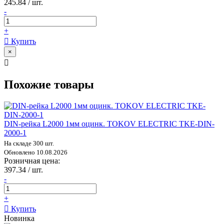
245.84 / шт.
-
+
Купить
×
Похожие товары
DIN-рейка L2000 1мм оцинк. TOKOV ELECTRIC TKE-DIN-
2000-1
На складе 300 шт.
Обновлено 10.08.2026
Розничная цена:
397.34 / шт.
-
+
Купить
Новинка