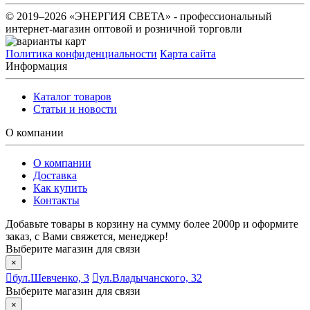
© 2019–2026 «ЭНЕРГИЯ СВЕТА» - профессиональный
интернет-магазин оптовой и розничной торговли
Политика конфиденциальности
Карта сайта
Информация
Каталог товаров
Статьи и новости
О компании
О компании
Доставка
Как купить
Контакты
Добавьте товары в корзину на сумму более 2000р и оформите
заказ, с Вами свяжется, менеджер!
Выберите магазин для связи
×
бул.Шевченко, 3
ул.Владычанского, 32
Выберите магазин для связи
×