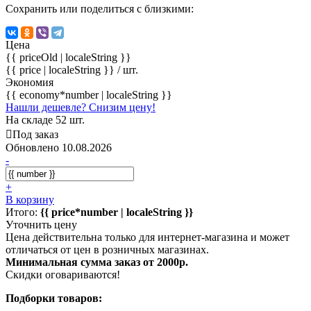
Сохранить или поделиться с близкими:
Цена
{{ priceOld | localeString }}
{{ price | localeString }}
/ шт.
Экономия
{{ economy*number | localeString }}
Нашли дешевле? Снизим цену!
На складе 52 шт.
Под заказ
Обновлено 10.08.2026
-
+
В корзину
Итого:
{{ price*number | localeString }}
Уточнить цену
Цена действительна только для интернет-магазина и может
отличаться от цен в розничных магазинах.
Минимальная сумма заказ от 2000р.
Скидки оговариваются!
Подборки товаров: