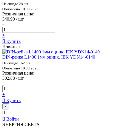
На складе 28 шт.
Обновлено 10.08.2026
Розничная цена:
340.90 / шт.
-
+
Купить
Новинка
DIN-рейка L1400 1мм оцинк. IEK YDN14-0140
На складе 162 шт.
Обновлено 10.08.2026
Розничная цена:
302.88 / шт.
-
+
Купить
×
Войти
ЭНЕРГИЯ СВЕТА