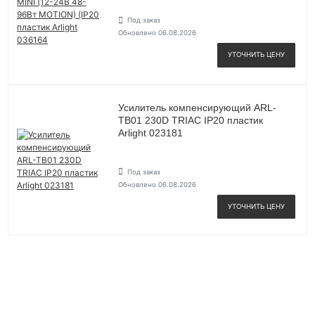
Под заказ
Обновлено 06.08.2026
УТОЧНИТЬ ЦЕНУ
Усилитель компенсирующий ARL-
TB01 230D TRIAC IP20 пластик
Arlight 023181
Под заказ
Обновлено 06.08.2026
УТОЧНИТЬ ЦЕНУ