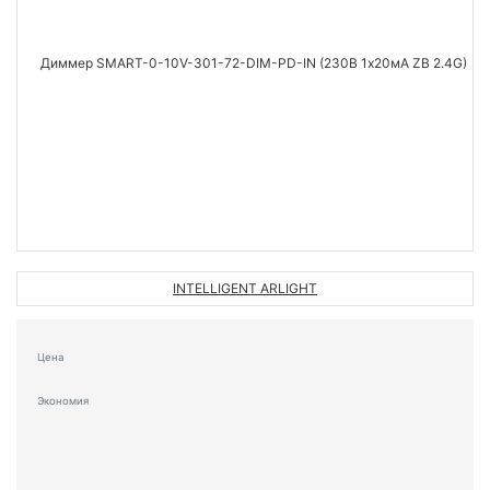
INTELLIGENT ARLIGHT
Цена
Экономия