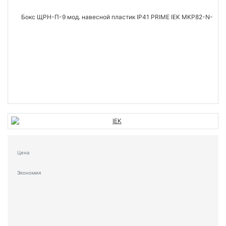
Цена
Экономия