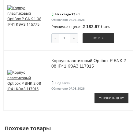
На складе 23 шт.
Обновлено 07.08.2026
2 182.97 / шт.
Розничная цена:
-
+
КУПИТЬ
Корпус пластиковый Optibox P BNK 2
08 IP41 КЭАЗ 117915
Под заказ
Обновлено 07.08.2026
УТОЧНИТЬ ЦЕНУ
Похожие товары