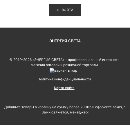
ВОЙТИ
ЭНЕРГИЯ СВЕТА
© 2019–2026 «ЭНЕРГИЯ СВЕТА» - профессиональный интернет-
магазин оптовой и розничной торговли
Политика конфиденциальности
Карта сайта
Добавьте товары в корзину на сумму более 2000р и оформите заказ, с
Вами свяжется, менеджер!