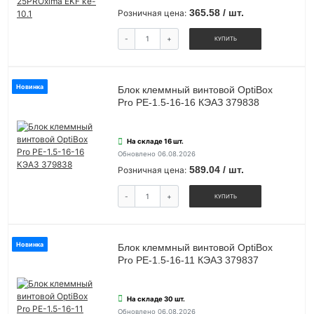
365.58 / шт.
Розничная цена:
-
+
КУПИТЬ
Новинка
Блок клеммный винтовой OptiBox
Pro PE-1.5-16-16 КЭАЗ 379838
На складе 16 шт.
Обновлено 06.08.2026
589.04 / шт.
Розничная цена:
-
+
КУПИТЬ
Новинка
Блок клеммный винтовой OptiBox
Pro PE-1.5-16-11 КЭАЗ 379837
На складе 30 шт.
Обновлено 06.08.2026