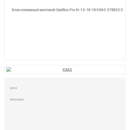
Цена
Экономия