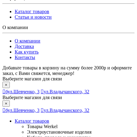
Каталог товаров
Статьи и новости
О компании
О компании
Доставка
Как купить
Контакты
Добавьте товары в корзину на сумму более 2000р и оформите
заказ, с Вами свяжется, менеджер!
Выберите магазин для связи
×
бул.Шевченко, 3
ул.Владычанского, 32
Выберите магазин для связи
×
бул.Шевченко, 3
ул.Владычанского, 32
Каталог товаров
Товары Werkel
Электроустановочные изделия