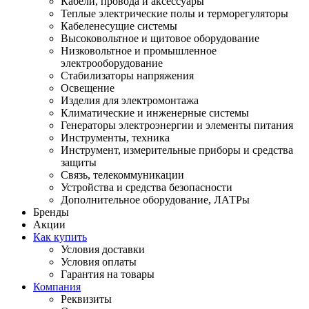
Кабели, провода и аксессуары
Теплые электрические полы и терморегуляторы
Кабеленесущие системы
Высоковольтное и щитовое оборудование
Низковольтное и промышленное
электрооборудование
Стабилизаторы напряжения
Освещение
Изделия для электромонтажа
Климатические и инженерные системы
Генераторы электроэнергии и элементы питания
Инструменты, техника
Инструмент, измерительные приборы и средства
защиты
Связь, телекоммуникации
Устройства и средства безопасности
Дополнительное оборудование, ЛАТРы
Бренды
Акции
Как купить
Условия доставки
Условия оплаты
Гарантия на товары
Компания
Реквизиты