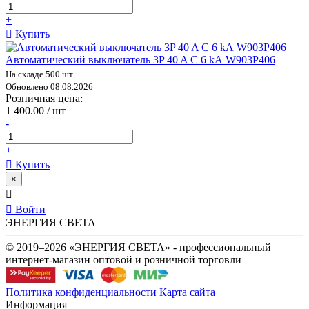
+
Купить
Автоматический выключатель 3P 40 A C 6 kА W903P406
На складе 500 шт
Обновлено 08.08.2026
Розничная цена:
1 400.00 / шт
-
+
Купить
×
Войти
ЭНЕРГИЯ СВЕТА
© 2019–2026 «ЭНЕРГИЯ СВЕТА» - профессиональный
интернет-магазин оптовой и розничной торговли
Политика конфиденциальности
Карта сайта
Информация