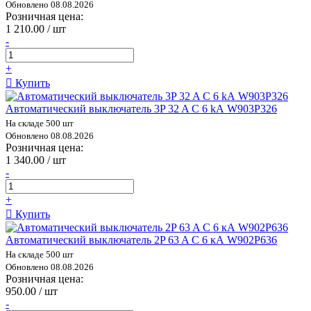
Обновлено 08.08.2026
Розничная цена:
1 210.00 / шт
-
+
Купить
Автоматический выключатель 3P 32 A C 6 kА W903P326
На складе 500 шт
Обновлено 08.08.2026
Розничная цена:
1 340.00 / шт
-
+
Купить
Автоматический выключатель 2P 63 A C 6 кА W902P636
На складе 500 шт
Обновлено 08.08.2026
Розничная цена:
950.00 / шт
-