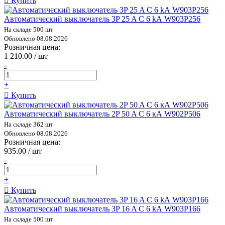
Купить
Автоматический выключатель 3P 25 A C 6 kА W903P256
На складе 500 шт
Обновлено 08.08.2026
Розничная цена:
1 210.00 / шт
-
+
Купить
Автоматический выключатель 2P 50 A C 6 кА W902P506
На складе 362 шт
Обновлено 08.08.2026
Розничная цена:
935.00 / шт
-
+
Купить
Автоматический выключатель 3P 16 A C 6 kА W903P166
На складе 500 шт