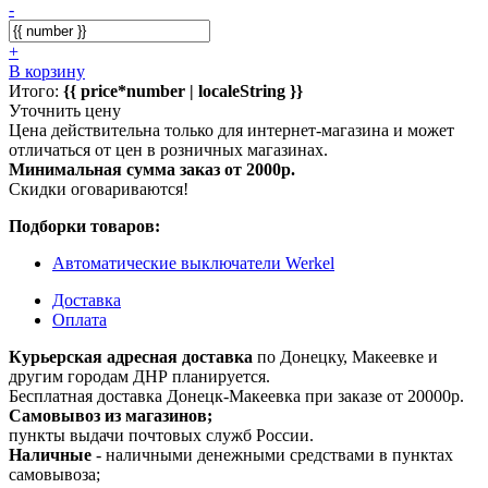
-
+
В корзину
Итого:
{{ price*number | localeString }}
Уточнить цену
Цена действительна только для интернет-магазина и может
отличаться от цен в розничных магазинах.
Минимальная сумма заказ от 2000р.
Скидки оговариваются!
Подборки товаров:
Автоматические выключатели Werkel
Доставка
Оплата
Курьерская адресная доставка
по Донецку, Макеевке и
другим городам ДНР планируется.
Бесплатная доставка Донецк-Макеевка при заказе от 20000р.
Самовывоз из магазинов;
пункты выдачи почтовых служб России.
Наличные
- наличными денежными средствами в пунктах
самовывоза;