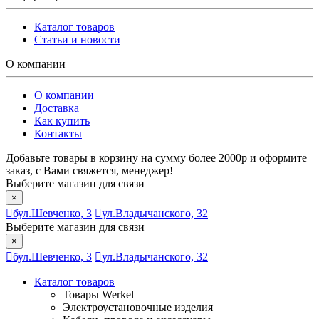
Каталог товаров
Статьи и новости
О компании
О компании
Доставка
Как купить
Контакты
Добавьте товары в корзину на сумму более 2000р и оформите
заказ, с Вами свяжется, менеджер!
Выберите магазин для связи
×
бул.Шевченко, 3
ул.Владычанского, 32
Выберите магазин для связи
×
бул.Шевченко, 3
ул.Владычанского, 32
Каталог товаров
Товары Werkel
Электроустановочные изделия