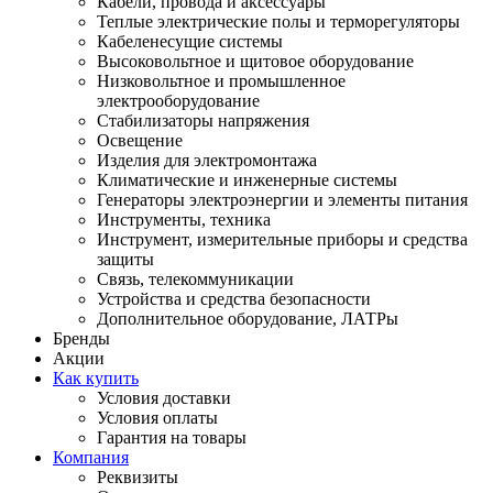
Кабели, провода и аксессуары
Теплые электрические полы и терморегуляторы
Кабеленесущие системы
Высоковольтное и щитовое оборудование
Низковольтное и промышленное
электрооборудование
Стабилизаторы напряжения
Освещение
Изделия для электромонтажа
Климатические и инженерные системы
Генераторы электроэнергии и элементы питания
Инструменты, техника
Инструмент, измерительные приборы и средства
защиты
Связь, телекоммуникации
Устройства и средства безопасности
Дополнительное оборудование, ЛАТРы
Бренды
Акции
Как купить
Условия доставки
Условия оплаты
Гарантия на товары
Компания
Реквизиты