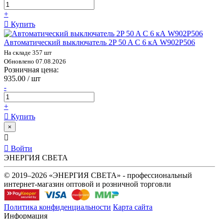
+
Купить
Автоматический выключатель 2P 50 A C 6 кА W902P506
На складе 357 шт
Обновлено 07.08.2026
Розничная цена:
935.00 / шт
-
+
Купить
×
Войти
ЭНЕРГИЯ СВЕТА
© 2019–2026 «ЭНЕРГИЯ СВЕТА» - профессиональный
интернет-магазин оптовой и розничной торговли
Политика конфиденциальности
Карта сайта
Информация