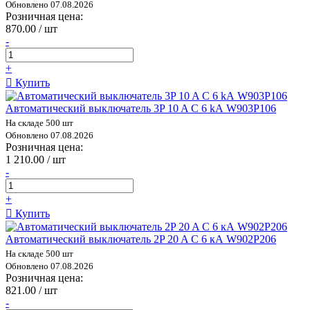
Обновлено 07.08.2026
Розничная цена:
870.00 / шт
-
+
Купить
Автоматический выключатель 3P 10 A C 6 kА W903P106
На складе 500 шт
Обновлено 07.08.2026
Розничная цена:
1 210.00 / шт
-
+
Купить
Автоматический выключатель 2P 20 A C 6 кА W902P206
На складе 500 шт
Обновлено 07.08.2026
Розничная цена:
821.00 / шт
-