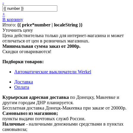
-
+
В корзину
Итого:
{{ price*number | localeString }}
Уточнить цену
Цена действительна только для интернет-магазина и может
отличаться от цен в розничных магазинах.
Минимальная сумма заказ от 2000р.
Скидки оговариваются!
Подборки товаров:
Автоматические выключатели Werkel
Доставка
Оплата
Курьерская адресная доставка
по Донецку, Макеевке и
другим городам ДНР планируется.
Бесплатная доставка Донецк-Макеевка при заказе от 20000р.
Самовывоз из магазинов;
пункты выдачи почтовых служб России.
Наличные
- наличными денежными средствами в пунктах
самовывоза;