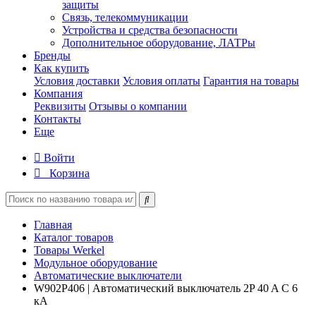
защиты
Связь, телекоммуникации
Устройства и средства безопасности
Дополнительное оборудование, ЛАТРы
Бренды
Как купить
Условия доставки
Условия оплаты
Гарантия на товары
Компания
Реквизиты
Отзывы о компании
Контакты
Еще
Войти
Корзина
Главная
Каталог товаров
Товары Werkel
Модульное оборудование
Автоматические выключатели
W902P406 | Автоматический выключатель 2P 40 A C 6
кА