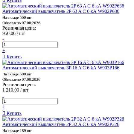
Купить
Автоматический выключатель 2P 63 A C 6 кА W902P636
На складе 500 шт
Обновлено 07.08.2026
Розничная цена:
950.00 / шт
-
+
Купить
Автоматический выключатель 3P 16 A C 6 kА W903P166
На складе 500 шт
Обновлено 07.08.2026
Розничная цена:
1 210.00 / шт
-
+
Купить
Автоматический выключатель 2P 32 A C 6 кА W902P326
На складе 189 шт