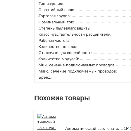
Тип изделия:
Гарантийный срок:
Торговая группа:
Номинальный ток:
Степень пылевлагозащиты:
Класс чувствительности расцепителя:
Рабочая частота:
Количество полюсов:
Отключающая способность:
Количество модулей:
Мин. сечение подключаемых проводов:
Макс. сечение подключаемых проводов:
Бренд:
Похожие товары
Автоматический выключатель 1P 