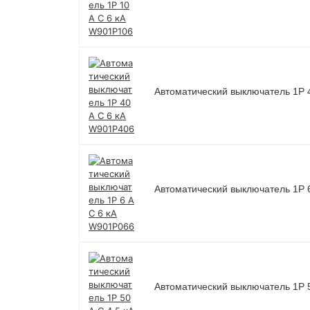
Автоматический выключатель 1P 
Автоматический выключатель 1P 
Автоматический выключатель 1P 