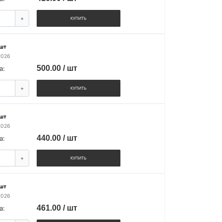
+
КУПИТЬ
 шт
2026
500.00 / шт
а:
+
КУПИТЬ
 шт
2026
440.00 / шт
а:
+
КУПИТЬ
 шт
2026
461.00 / шт
а: