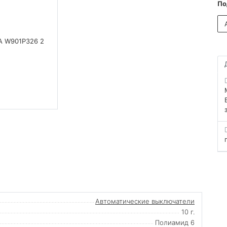
По
Автоматические выключатели
10 г.
Полиамид 6