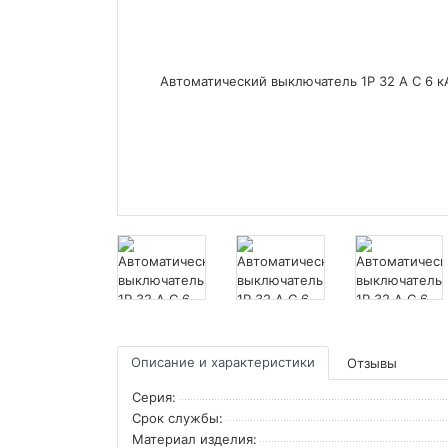
Описание и характеристики
Отзывы
Серия:
Срок службы:
Материал изделия: