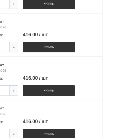
+
КУПИТЬ
 шт
2026
416.00 / шт
а:
+
КУПИТЬ
 шт
2026
416.00 / шт
а:
+
КУПИТЬ
 шт
2026
416.00 / шт
а:
+
КУПИТЬ