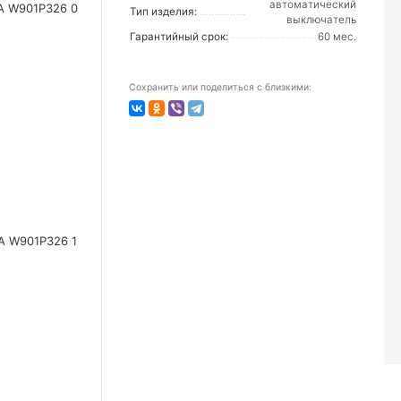
автоматический
Тип изделия:
выключатель
Гарантийный срок:
60 мес.
Сохранить или поделиться с близкими: