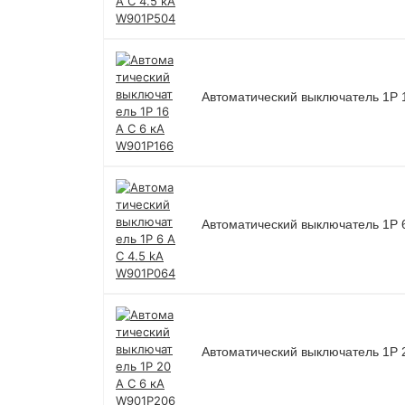
Автоматический выключатель 1P 
Автоматический выключатель 1P 
Автоматический выключатель 1P 