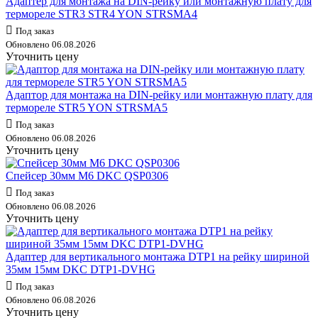
Адаптер для монтажа на DIN-рейку или монтажную плату для
термореле STR3 STR4 YON STRSMA4
Под заказ
Обновлено 06.08.2026
Уточнить цену
Адаптор для монтажа на DIN-рейку или монтажную плату для
термореле STR5 YON STRSMA5
Под заказ
Обновлено 06.08.2026
Уточнить цену
Спейсер 30мм М6 DKC QSP0306
Под заказ
Обновлено 06.08.2026
Уточнить цену
Адаптер для вертикального монтажа DTP1 на рейку шириной
35мм 15мм DKC DTP1-DVHG
Под заказ
Обновлено 06.08.2026
Уточнить цену