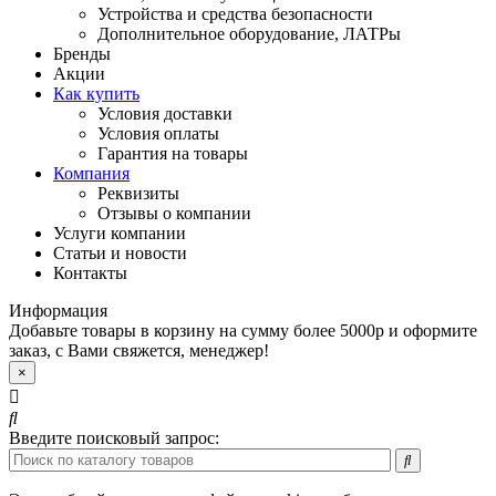
Устройства и средства безопасности
Дополнительное оборудование, ЛАТРы
Бренды
Акции
Как купить
Условия доставки
Условия оплаты
Гарантия на товары
Компания
Реквизиты
Отзывы о компании
Услуги компании
Статьи и новости
Контакты
Информация
Добавьте товары в корзину на сумму более 5000р и оформите
заказ, с Вами свяжется, менеджер!
×
Введите поисковый запрос: