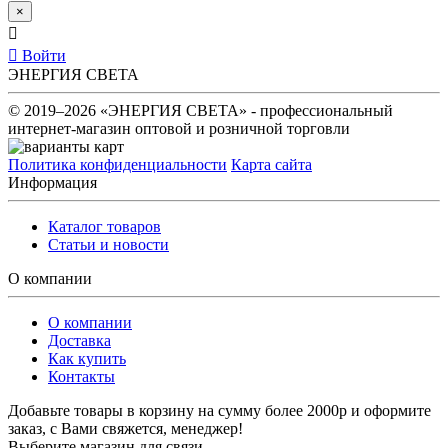
×
Войти
ЭНЕРГИЯ СВЕТА
© 2019–2026 «ЭНЕРГИЯ СВЕТА» - профессиональный
интернет-магазин оптовой и розничной торговли
Политика конфиденциальности
Карта сайта
Информация
Каталог товаров
Статьи и новости
О компании
О компании
Доставка
Как купить
Контакты
Добавьте товары в корзину на сумму более 2000р и оформите
заказ, с Вами свяжется, менеджер!
Выберите магазин для связи