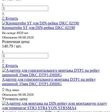
-
+
Купить
Кронштейн ST для DIN-рейки DKC 02190
На складе 4920 шт.
Обновлено 06.08.2026
Розничная цена:
140.79 / шт.
-
+
Купить
Адаптер для горизонтального монтажа DTP1 на рейку
шириной 35мм DKC DTP1-DHHG
Под заказ
Обновлено 06.08.2026
Уточнить цену