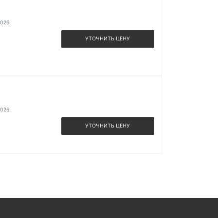
2026
УТОЧНИТЬ ЦЕНУ
2026
УТОЧНИТЬ ЦЕНУ