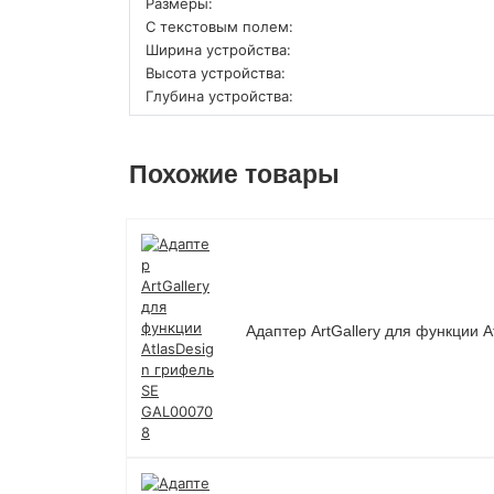
Размеры:
С текстовым полем:
Ширина устройства:
Высота устройства:
Глубина устройства:
Похожие товары
Адаптер ArtGallery для функции 