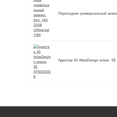
Переходник универсальный заземл
Адаптер 45 AtlasDesign алюм. S