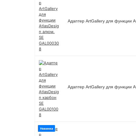
Адаптер ArtGallery для функции 
Адаптер ArtGallery для функции 
Новинка