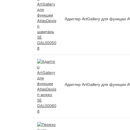
Адаптер ArtGallery для функции 
Адаптер ArtGallery для функции 